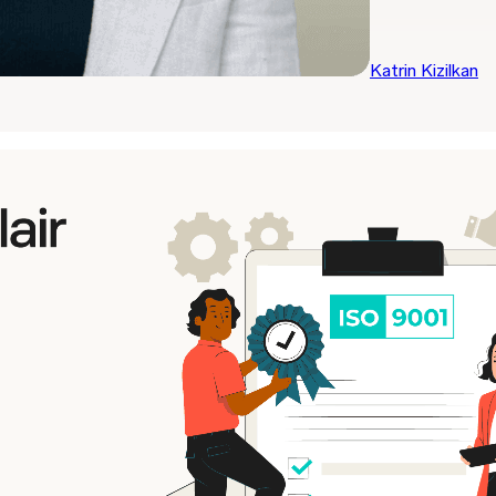
Katrin Kizilkan