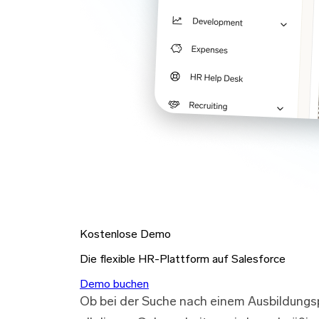
Kostenlose Demo
Die flexible HR-Plattform auf Salesforce
Demo buchen
Ob bei der Suche nach einem Ausbildungsp