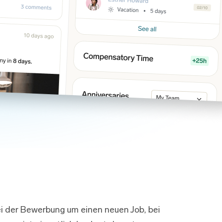
ei der Bewerbung um einen neuen Job, bei