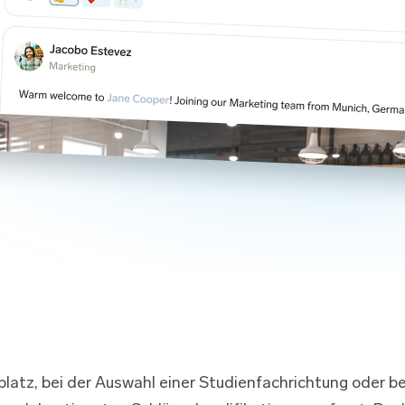
latz, bei der Auswahl einer Studienfachrichtung oder b