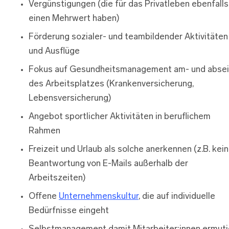
Vergünstigungen (die für das Privatleben ebenfalls
einen Mehrwert haben)
Förderung sozialer- und teambildender Aktivitäten
und Ausflüge
Fokus auf Gesundheitsmanagement am- und absei
des Arbeitsplatzes (Krankenversicherung,
Lebensversicherung)
Angebot sportlicher Aktivitäten in beruflichem
Rahmen
Freizeit und Urlaub als solche anerkennen (z.B. kei
Beantwortung von E-Mails außerhalb der
Arbeitszeiten)
Offene
Unternehmenskultur
, die auf individuelle
Bedürfnisse eingeht