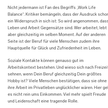
Nicht jedermann ist Fan des Begriffs „Work Life
Balance“. Kritiker bemängeln, dass der Ausdruck scho
ein Widerspruch in sich ist: So wird angenommen, das
Leben und Arbeit Gegensätze sind. Wer arbeitet, lebt
aber gleichzeitig im selben Moment. Auf der anderen
Seite ist der Beruf für viele Menschen zudem ihre
Hauptquelle für Glück und Zufriedenheit im Leben.
Soziale Kontakte können genauso gut im
Arbeitskontext bestehen. Und wieso sich nach Freizei
sehnen, wenn Dein Beruf gleichzeitig Dein größtes
Hobby ist? Viele Menschen bestätigen, dass sie ohne
ihre Arbeit im Privatleben unglücklicher wären. Hier ge
es nicht rein ums Einkommen. Viel mehr spielt Freude
und Leidenschaft eine tragende Rolle.