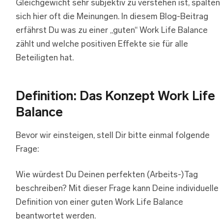
Gleichgewicht sehr subjektiv zu verstehen ist, spalten
sich hier oft die Meinungen. In diesem Blog-Beitrag
erfährst Du was zu einer „guten“ Work Life Balance
zählt und welche positiven Effekte sie für alle
Beteiligten hat.
Definition: Das Konzept Work Life
Balance
Bevor wir einsteigen, stell Dir bitte einmal folgende
Frage:
Wie würdest Du Deinen perfekten (Arbeits-)Tag
beschreiben? Mit dieser Frage kann Deine individuelle
Definition von einer guten Work Life Balance
beantwortet werden.