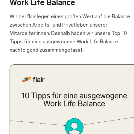
Work Life Balance
Wir bei flair legen einen großen Wert auf die Balance
zwischen Arbeits- und Privatleben unserer
Mitarbeiter:innen. Deshalb haben wir unsere Top 10
Tipps für eine ausgewogene Work Life Balance
nachfolgend zusammengefasst: