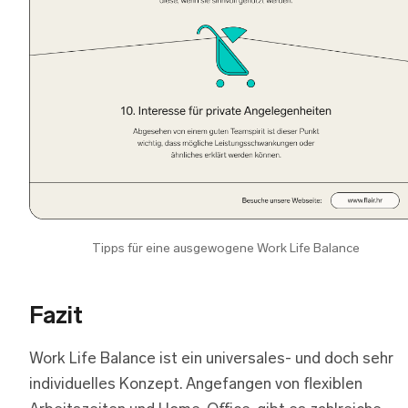
Tipps für eine ausgewogene Work Life Balance
Fazit
Work Life Balance ist ein universales- und doch sehr
individuelles Konzept. Angefangen von flexiblen