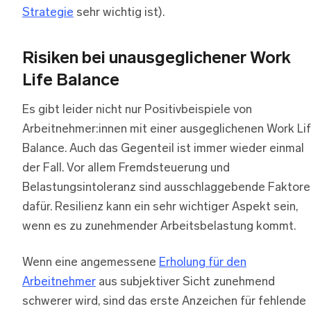
Strategie
sehr wichtig ist).
Risiken bei unausgeglichener Work
Life Balance
Es gibt leider nicht nur Positivbeispiele von
Arbeitnehmer:innen mit einer ausgeglichenen Work Li
Balance. Auch das Gegenteil ist immer wieder einmal
der Fall. Vor allem Fremdsteuerung und
Belastungsintoleranz sind ausschlaggebende Faktore
dafür. Resilienz kann ein sehr wichtiger Aspekt sein,
wenn es zu zunehmender Arbeitsbelastung kommt.
Wenn eine angemessene
Erholung für den
Arbeitnehmer
aus subjektiver Sicht zunehmend
schwerer wird, sind das erste Anzeichen für fehlende