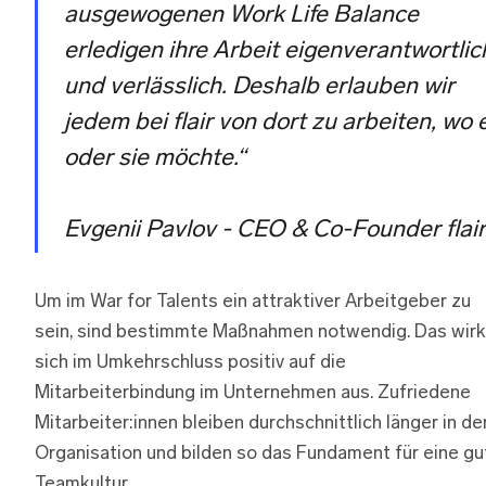
ausgewogenen Work Life Balance
erledigen ihre Arbeit eigenverantwortlic
und verlässlich. Deshalb erlauben wir
jedem bei flair von dort zu arbeiten, wo 
oder sie möchte.“
Evgenii Pavlov - CEO & Co-Founder flair
Um im War for Talents ein attraktiver Arbeitgeber zu
sein, sind bestimmte Maßnahmen notwendig. Das wirk
sich im Umkehrschluss positiv auf die
Mitarbeiterbindung im Unternehmen aus. Zufriedene
Mitarbeiter:innen bleiben durchschnittlich länger in de
Organisation und bilden so das Fundament für eine gu
Teamkultur.