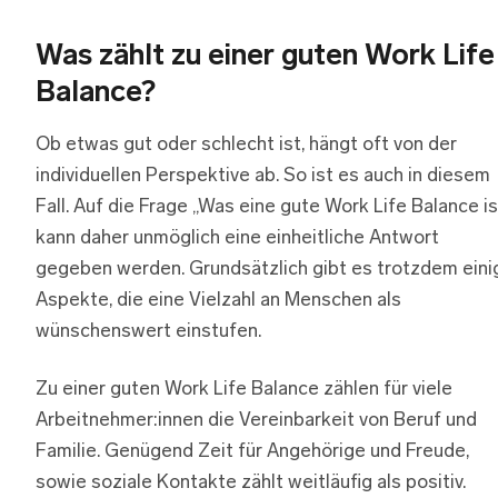
Was zählt zu einer guten Work Life
Balance?
Ob etwas gut oder schlecht ist, hängt oft von der
individuellen Perspektive ab. So ist es auch in diesem
Fall. Auf die Frage „Was eine gute Work Life Balance is
kann daher unmöglich eine einheitliche Antwort
gegeben werden. Grundsätzlich gibt es trotzdem eini
Aspekte, die eine Vielzahl an Menschen als
wünschenswert einstufen.
Zu einer guten Work Life Balance zählen für viele
Arbeitnehmer:innen die Vereinbarkeit von Beruf und
Familie. Genügend Zeit für Angehörige und Freude,
sowie soziale Kontakte zählt weitläufig als positiv.