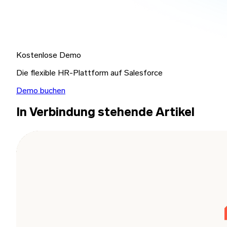
Kostenlose Demo
Die flexible HR-Plattform auf Salesforce
Demo buchen
In Verbindung stehende Artikel