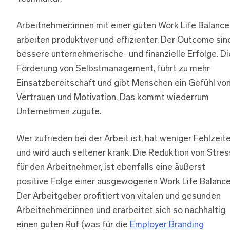
Arbeitnehmer:innen mit einer guten Work Life Balance
arbeiten produktiver und effizienter. Der Outcome sin
bessere unternehmerische- und finanzielle Erfolge. Di
Förderung von Selbstmanagement, führt zu mehr
Einsatzbereitschaft und gibt Menschen ein Gefühl vo
Vertrauen und Motivation. Das kommt wiederrum
Unternehmen zugute.
Wer zufrieden bei der Arbeit ist, hat weniger Fehlzeit
und wird auch seltener krank. Die Reduktion von Stres
für den Arbeitnehmer, ist ebenfalls eine äußerst
positive Folge einer ausgewogenen Work Life Balance
Der Arbeitgeber profitiert von vitalen und gesunden
Arbeitnehmer:innen und erarbeitet sich so nachhaltig
einen guten Ruf (was für die
Employer Branding