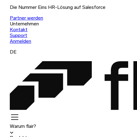
Die Nummer Eins HR-Lösung auf Salesforce
Partner werden
Unternehmen
Kontakt
Support
Anmelden
DE
Warum flair?