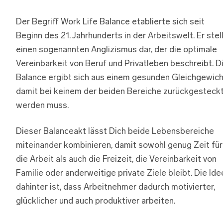
Der Begriff Work Life Balance etablierte sich seit
Beginn des 21. Jahrhunderts in der Arbeitswelt. Er stel
einen sogenannten Anglizismus dar, der die optimale
Vereinbarkeit von Beruf und Privatleben beschreibt. D
Balance ergibt sich aus einem gesunden Gleichgewich
damit bei keinem der beiden Bereiche zurückgesteck
werden muss.
Dieser Balanceakt lässt Dich beide Lebensbereiche
miteinander kombinieren, damit sowohl genug Zeit für
die Arbeit als auch die Freizeit, die Vereinbarkeit von
Familie oder anderweitige private Ziele bleibt. Die Ide
dahinter ist, dass Arbeitnehmer dadurch motivierter,
glücklicher und auch produktiver arbeiten.