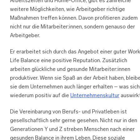
Arbeitszeiten und Home-Office, gibt es zahlreiche
weitere Möglichkeiten, wie Arbeitgeber richtige
Maßnahmen treffen können. Davon profitieren zudem
nicht nur die Mitarbeiter:innen, sondern genauso der
Arbeitgeber.
Er erarbeitet sich durch das Angebot einer guter Wor
Life Balance eine positive Reputation. Zusätzlich
arbeiten glückliche und gesunde Mitarbeiter:innen
produktiver. Wenn sie Spaß an der Arbeit haben, bleib
sie dem Unternehmen auch länger erhalten – was sich
wiederum positiv auf die
Unternehmenskultur
auswirkt
Die Vereinbarung von Berufs- und Privatleben ist
gesellschaftlich sehr gerne gesehen. Nicht nur in den
Generationen Y und Z streben Menschen nach einer
gesunden Balance in ihrem Leben. Diese soziale