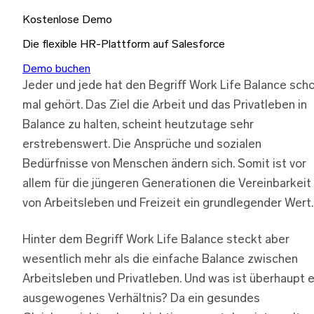
Kostenlose Demo
Die flexible HR-Plattform auf Salesforce
Demo buchen
Jeder und jede hat den Begriff Work Life Balance sch
mal gehört. Das Ziel die Arbeit und das Privatleben in
Balance zu halten, scheint heutzutage sehr
erstrebenswert. Die Ansprüche und sozialen
Bedürfnisse von Menschen ändern sich. Somit ist vor
allem für die jüngeren Generationen die Vereinbarkeit
von Arbeitsleben und Freizeit ein grundlegender Wert.
Hinter dem Begriff Work Life Balance steckt aber
wesentlich mehr als die einfache Balance zwischen
Arbeitsleben und Privatleben. Und was ist überhaupt e
ausgewogenes Verhältnis? Da ein gesundes