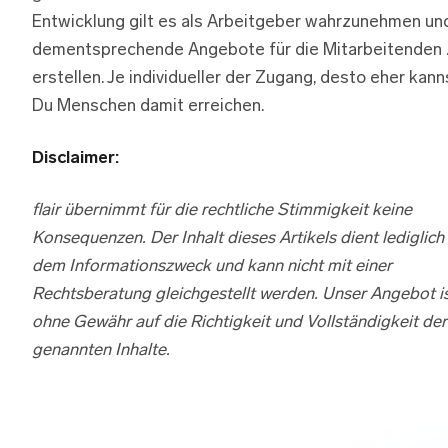
Entwicklung gilt es als Arbeitgeber wahrzunehmen un
dementsprechende Angebote für die Mitarbeitenden 
erstellen. Je individueller der Zugang, desto eher kann
Du Menschen damit erreichen.
Disclaimer:
flair übernimmt für die rechtliche Stimmigkeit keine
Konsequenzen. Der Inhalt dieses Artikels dient lediglich
dem Informationszweck und kann nicht mit einer
Rechtsberatung gleichgestellt werden. Unser Angebot i
ohne Gewähr auf die Richtigkeit und Vollständigkeit der
genannten Inhalte.