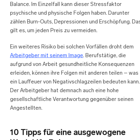
Balance. Im Einzelfall kann dieser Stressfaktor
psychische und physische Folgen haben. Darunter
zählen Burn-Outs, Depressionen und Erschöpfung. Da
gilt es, um jeden Preis zu vermeiden.
Ein weiteres Risiko bei solchen Vorfällen droht dem
Arbeitgeber mit seinem Image
. Berufstätige, die
aufgrund von Arbeit gesundheitliche Konsequenzen
erleiden, können ihre Folgen mit anderen teilen – was
ein Lauffeuer von Negativschlagzeilen bedeuten kann.
Der Arbeitgeber hat demnach auch eine hohe
gesellschaftliche Verantwortung gegenüber seinen
Angestellten.
10 Tipps für eine ausgewogene