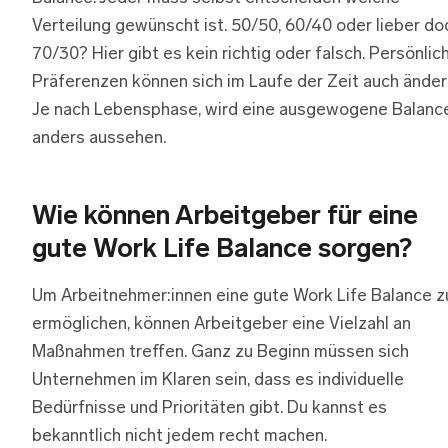
Verteilung gewünscht ist. 50/50, 60/40 oder lieber do
70/30? Hier gibt es kein richtig oder falsch. Persönlic
Präferenzen können sich im Laufe der Zeit auch änder
Je nach Lebensphase, wird eine ausgewogene Balanc
anders aussehen.
Wie können Arbeitgeber für eine
gute Work Life Balance sorgen?
Um Arbeitnehmer:innen eine gute Work Life Balance z
ermöglichen, können Arbeitgeber eine Vielzahl an
Maßnahmen treffen. Ganz zu Beginn müssen sich
Unternehmen im Klaren sein, dass es individuelle
Bedürfnisse und Prioritäten gibt. Du kannst es
bekanntlich nicht jedem recht machen.