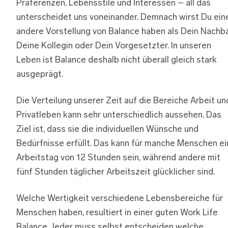
Präferenzen, Lebensstile und Interessen – all das
unterscheidet uns voneinander. Demnach wirst Du ein
andere Vorstellung von Balance haben als Dein Nachba
Deine Kollegin oder Dein Vorgesetzter. In unseren
Leben ist Balance deshalb nicht überall gleich stark
ausgeprägt.
Die Verteilung unserer Zeit auf die Bereiche Arbeit un
Privatleben kann sehr unterschiedlich aussehen. Das
Ziel ist, dass sie die individuellen Wünsche und
Bedürfnisse erfüllt. Das kann für manche Menschen ei
Arbeitstag von 12 Stunden sein, während andere mit
fünf Stunden täglicher Arbeitszeit glücklicher sind.
Welche Wertigkeit verschiedene Lebensbereiche für
Menschen haben, resultiert in einer guten Work Life
Balance. Jeder muss selbst entscheiden welche