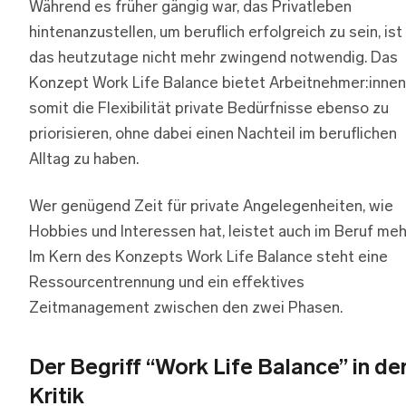
Während es früher gängig war, das Privatleben
hintenanzustellen, um beruflich erfolgreich zu sein, ist
das heutzutage nicht mehr zwingend notwendig. Das
Konzept Work Life Balance bietet Arbeitnehmer:innen
somit die Flexibilität private Bedürfnisse ebenso zu
priorisieren, ohne dabei einen Nachteil im beruflichen
Alltag zu haben.
Wer genügend Zeit für private Angelegenheiten, wie
Hobbies und Interessen hat, leistet auch im Beruf meh
Im Kern des Konzepts Work Life Balance steht eine
Ressourcentrennung und ein effektives
Zeitmanagement zwischen den zwei Phasen.
Der Begriff “Work Life Balance” in de
Kritik