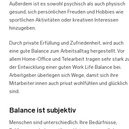
Außerdem ist es sowohl psychisch als auch physisch
gesund, sich persönlichen Freuden und Hobbies wie
sportlichen Aktivitäten oder kreativen Interessen
hinzugeben.
Durch private Erfüllung und Zufriedenheit, wird auch
eine gute Balance zum Arbeitsalltag hergestellt. Vor
allem Home-Office und Telearbeit tragen sehr stark z
der Entwicklung einer guten Work Life Balance bei.
Arbeitgeber überlegen sich Wege, damit sich ihre
Mitarbeiter:innen auch privat wohlfühlen und glücklich
sind.
Balance ist subjektiv
Menschen sind unterschiedlich. Ihre Bedürfnisse,