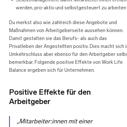
Selbstmanagement damit Mitarbeiter:innen ermuti
werden, pro-aktiv und selbstgesteuert zu arbeiten
Du merkst also wie zahlreich diese Angebote und
Maßnahmen von Arbeitgeberseite aussehen können.
Damit gestalten sie das Berufs- als auch das
Privatleben der Angestellten positiv. Dies macht sich 
Umkehrschluss aber ebenso für den Arbeitgeber selb
bemerkbar. Folgende positive Effekte von Work Life
Balance ergeben sich für Unternehmen.
Positive Effekte für den
Arbeitgeber
„Mitarbeiter:innen mit einer