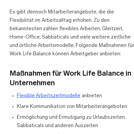
Es gibt dennoch Mitarbeiterangebote, die die
Flexibilität im Arbeitsalltag erhöhen. Zu den
bekanntesten zählen flexibles Arbeiten, Gleitzeit,
Home-Office, Sabbaticals und viele weitere zeitliche
und örtliche Arbeitsmodelle. Folgende Maßnahmen fü
Work Life Balance können Arbeitgeber anbieten:
Maßnahmen für Work Life Balance in
Unternehmen
Flexible Arbeitszeitmodelle
anbieten
Klare Kommunikation von Mitarbeiterangeboten
Ermöglichung und Ermutigung zu Urlaubszeiten,
Sabbaticals und anderen Auszeiten