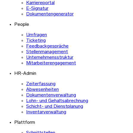
Karriereportal
E-Signatur
Dokumentengenerator
People
Umfragen
Ticketing
Feedbackgespräche
Stellenmanagement
Unternehmensstruktur
Mitarbeiterengagement
HR-Admin
Zeiterfassung
Abwesenheiten
Dokumentenverwaltung
Lohn- und Gehaltsabrechnung
Schicht- und Dienstplanung
Inventarverwaltung
Plattform