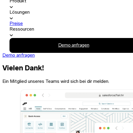
Produkt
Lösungen
Preise
Ressourcen
Demo anfragen
Demo anfragen
Vielen Dank!
Ein Mitglied unseres Teams wird sich bei dir melden.