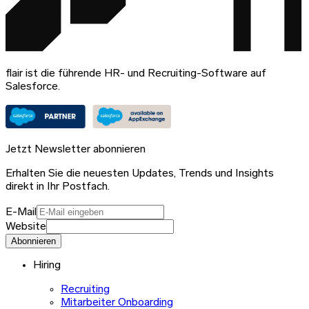
flair ist die führende HR- und Recruiting-Software auf
Salesforce.
Jetzt Newsletter abonnieren
Erhalten Sie die neuesten Updates, Trends und Insights
direkt in Ihr Postfach.
E-Mail
Website
Abonnieren
Hiring
Recruiting
Mitarbeiter Onboarding