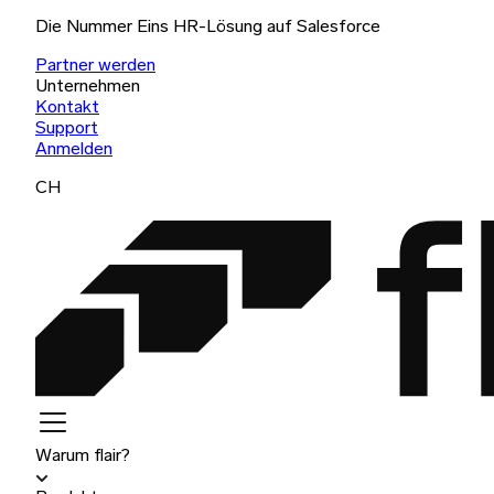
Die Nummer Eins HR-Lösung auf Salesforce
Partner werden
Unternehmen
Kontakt
Support
Anmelden
CH
Warum flair?