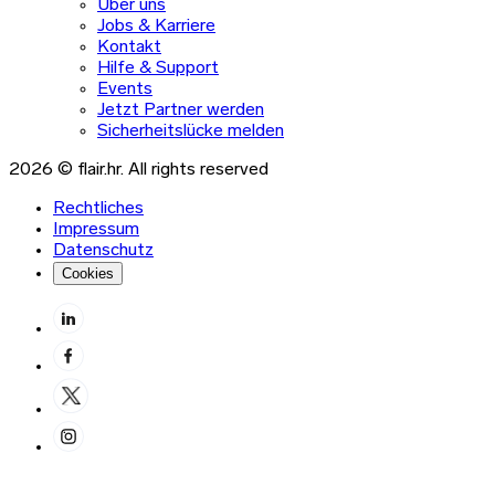
Über uns
Jobs & Karriere
Kontakt
Hilfe & Support
Events
Jetzt Partner werden
Sicherheitslücke melden
2026 © flair.hr. All rights reserved
Rechtliches
Impressum
Datenschutz
Cookies