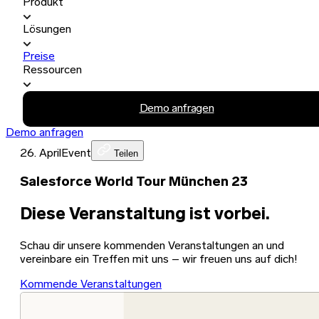
Produkt
Lösungen
Preise
Ressourcen
Demo anfragen
Demo anfragen
26. April
Event
Teilen
Salesforce World Tour München 23
Diese Veranstaltung ist vorbei.
Schau dir unsere kommenden Veranstaltungen an und
vereinbare ein Treffen mit uns – wir freuen uns auf dich!
Kommende Veranstaltungen