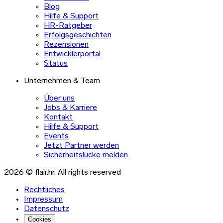
Blog
Hilfe & Support
HR-Ratgeber
Erfolgsgeschichten
Rezensionen
Entwicklerportal
Status
Unternehmen & Team
Über uns
Jobs & Karriere
Kontakt
Hilfe & Support
Events
Jetzt Partner werden
Sicherheitslücke melden
2026 © flair.hr. All rights reserved
Rechtliches
Impressum
Datenschutz
Cookies