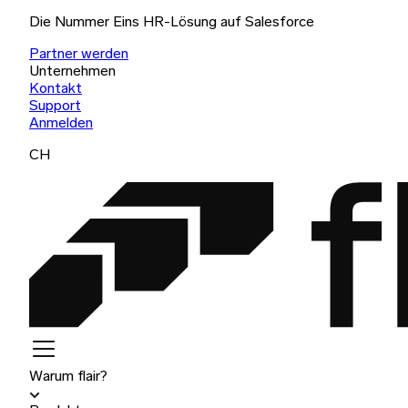
Die Nummer Eins HR-Lösung auf Salesforce
Partner werden
Unternehmen
Kontakt
Support
Anmelden
CH
Warum flair?