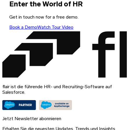
Enter the World of HR
Get in touch now for a free demo.
Book a Demo
Watch Tour Video
flair ist die führende HR- und Recruiting-Software auf
Salesforce.
Jetzt Newsletter abonnieren
Erhalten Sie die neuesten Updates, Trends und Insights