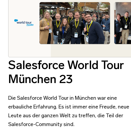
Salesforce World Tour
München 23
Die Salesforce World Tour in München war eine
erbauliche Erfahrung. Es ist immer eine Freude, neue
Leute aus der ganzen Welt zu treffen, die Teil der
Salesforce-Community sind.