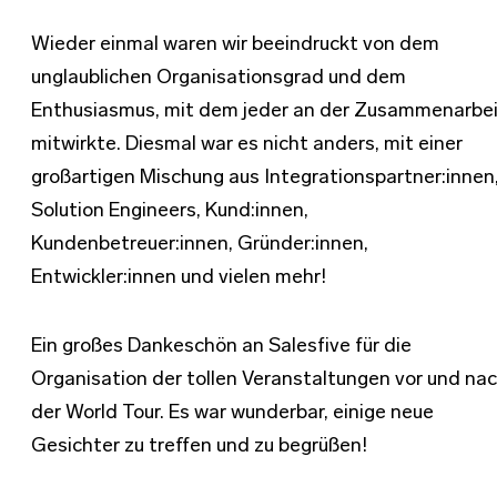
Wieder einmal waren wir beeindruckt von dem
unglaublichen Organisationsgrad und dem
Enthusiasmus, mit dem jeder an der Zusammenarbe
mitwirkte. Diesmal war es nicht anders, mit einer
großartigen Mischung aus Integrationspartner:innen
Solution Engineers, Kund:innen,
Kundenbetreuer:innen, Gründer:innen,
Entwickler:innen und vielen mehr!
Ein großes Dankeschön an Salesfive für die
Organisation der tollen Veranstaltungen vor und na
der World Tour. Es war wunderbar, einige neue
Gesichter zu treffen und zu begrüßen!