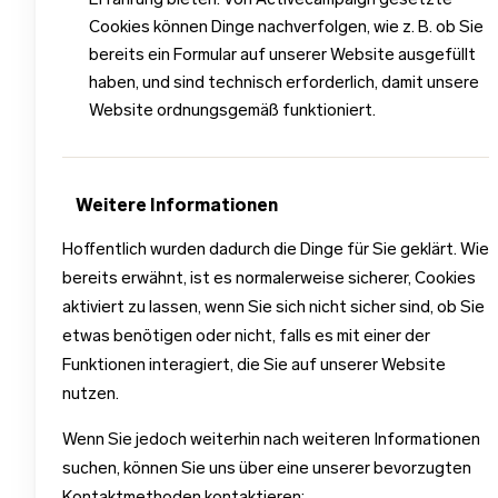
Erfahrung bieten. Von Activecampaign gesetzte
Cookies können Dinge nachverfolgen, wie z. B. ob Sie
bereits ein Formular auf unserer Website ausgefüllt
haben, und sind technisch erforderlich, damit unsere
Website ordnungsgemäß funktioniert.
Weitere Informationen
Hoffentlich wurden dadurch die Dinge für Sie geklärt. Wie
bereits erwähnt, ist es normalerweise sicherer, Cookies
aktiviert zu lassen, wenn Sie sich nicht sicher sind, ob Sie
etwas benötigen oder nicht, falls es mit einer der
Funktionen interagiert, die Sie auf unserer Website
nutzen.
Wenn Sie jedoch weiterhin nach weiteren Informationen
suchen, können Sie uns über eine unserer bevorzugten