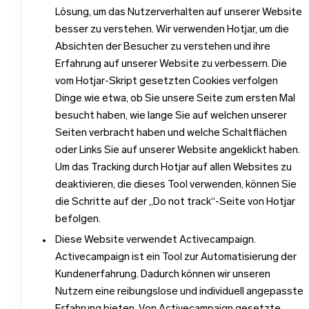
Lösung, um das Nutzerverhalten auf unserer Website
besser zu verstehen. Wir verwenden Hotjar, um die
Absichten der Besucher zu verstehen und ihre
Erfahrung auf unserer Website zu verbessern. Die
vom Hotjar-Skript gesetzten Cookies verfolgen
Dinge wie etwa, ob Sie unsere Seite zum ersten Mal
besucht haben, wie lange Sie auf welchen unserer
Seiten verbracht haben und welche Schaltflächen
oder Links Sie auf unserer Website angeklickt haben.
Um das Tracking durch Hotjar auf allen Websites zu
deaktivieren, die dieses Tool verwenden, können Sie
die Schritte auf der „Do not track“-Seite von Hotjar
befolgen.
Diese Website verwendet Activecampaign.
Activecampaign ist ein Tool zur Automatisierung der
Kundenerfahrung. Dadurch können wir unseren
Nutzern eine reibungslose und individuell angepasste