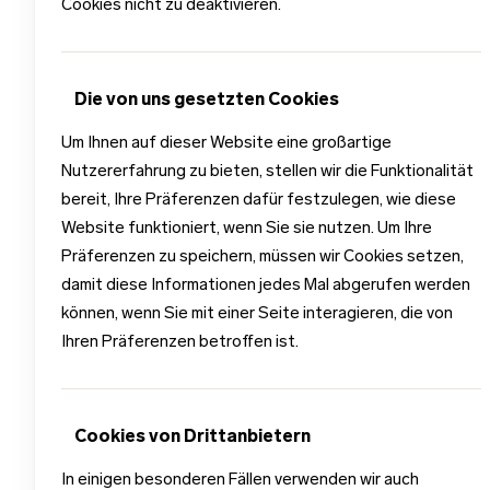
Cookies nicht zu deaktivieren.
Die von uns gesetzten Cookies
Um Ihnen auf dieser Website eine großartige
Nutzererfahrung zu bieten, stellen wir die Funktionalität
bereit, Ihre Präferenzen dafür festzulegen, wie diese
Website funktioniert, wenn Sie sie nutzen. Um Ihre
Präferenzen zu speichern, müssen wir Cookies setzen,
damit diese Informationen jedes Mal abgerufen werden
können, wenn Sie mit einer Seite interagieren, die von
Ihren Präferenzen betroffen ist.
Cookies von Drittanbietern
In einigen besonderen Fällen verwenden wir auch