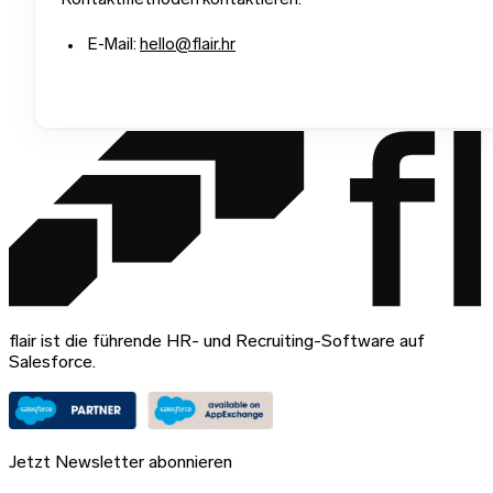
Kontaktmethoden kontaktieren:
E-Mail:
hello@flair.hr
flair ist die führende HR- und Recruiting-Software auf
Salesforce.
Jetzt Newsletter abonnieren