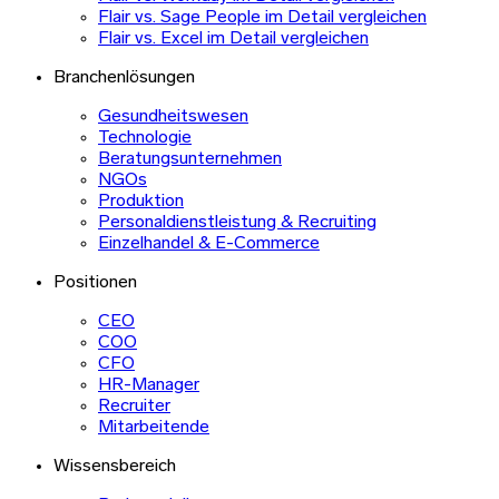
Flair vs. Sage People im Detail vergleichen
Flair vs. Excel im Detail vergleichen
Branchenlösungen
Gesundheitswesen
Technologie
Beratungsunternehmen
NGOs
Produktion
Personaldienstleistung & Recruiting
Einzelhandel & E-Commerce
Positionen
CEO
COO
CFO
HR-Manager
Recruiter
Mitarbeitende
Wissensbereich