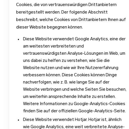
Cookies, die von vertrauenswürdigen Drittanbietern
bereitgestellt werden. Der folgende Abschnitt
beschreibt, welche Cookies von Drittanbietern Ihnen auf
dieser Website begegnen können.
Diese Website verwendet Google Analytics, eine der
am weitesten verbreiteten und
vertrauenswürdigsten Analyse-Lösungen im Web, um
uns dabei zu helfen zu verstehen, wie Sie die
Website nutzen und wie wir Ihre Nutzererfahrung
verbessern können. Diese Cookies können Dinge
nachverfolgen, wie z. B. wie lange Sie auf der
Website verbringen und welche Seiten Sie besuchen,
um weiterhin ansprechende Inhalte zu erstellen.
Weitere Informationen zu Google-Analytics-Cookies
finden Sie auf der offiziellen Google-Analytics-Seite.
Diese Website verwendet Hotjar. Hotjar ist, ähnlich
wie Google Analytics, eine weit verbreitete Analyse-