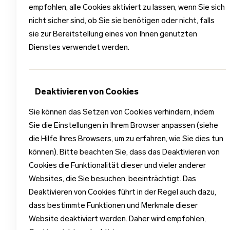
empfohlen, alle Cookies aktiviert zu lassen, wenn Sie sich
nicht sicher sind, ob Sie sie benötigen oder nicht, falls
sie zur Bereitstellung eines von Ihnen genutzten
Dienstes verwendet werden.
Deaktivieren von Cookies
Sie können das Setzen von Cookies verhindern, indem
Sie die Einstellungen in Ihrem Browser anpassen (siehe
die Hilfe Ihres Browsers, um zu erfahren, wie Sie dies tun
können). Bitte beachten Sie, dass das Deaktivieren von
Cookies die Funktionalität dieser und vieler anderer
Websites, die Sie besuchen, beeinträchtigt. Das
Deaktivieren von Cookies führt in der Regel auch dazu,
dass bestimmte Funktionen und Merkmale dieser
Website deaktiviert werden. Daher wird empfohlen,