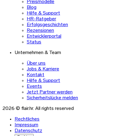
Preismodelle
Blog
Hilfe & Support
HR-Ratgeber
Erfolgsgeschichten
Rezensionen
Entwicklerportal
Status
Unternehmen & Team
Über uns
Jobs & Karriere
Kontakt
Hilfe & Support
Events
Jetzt Partner werden
Sicherheitslücke melden
2026 © flair.hr. All rights reserved
Rechtliches
Impressum
Datenschutz