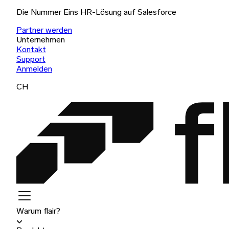
Die Nummer Eins HR-Lösung auf Salesforce
Partner werden
Unternehmen
Kontakt
Support
Anmelden
CH
Warum flair?