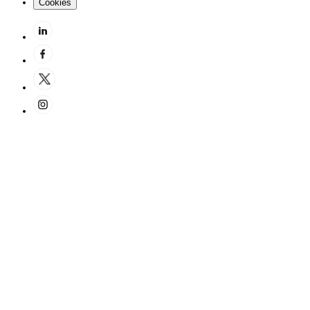
Cookies