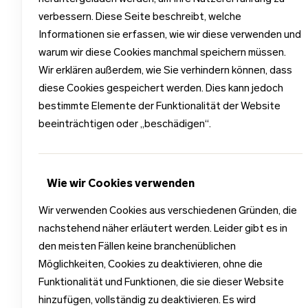
verbessern. Diese Seite beschreibt, welche
Informationen sie erfassen, wie wir diese verwenden und
warum wir diese Cookies manchmal speichern müssen.
Wir erklären außerdem, wie Sie verhindern können, dass
diese Cookies gespeichert werden. Dies kann jedoch
bestimmte Elemente der Funktionalität der Website
beeinträchtigen oder „beschädigen“.
Wie wir Cookies verwenden
Wir verwenden Cookies aus verschiedenen Gründen, die
nachstehend näher erläutert werden. Leider gibt es in
den meisten Fällen keine branchenüblichen
Möglichkeiten, Cookies zu deaktivieren, ohne die
Funktionalität und Funktionen, die sie dieser Website
hinzufügen, vollständig zu deaktivieren. Es wird