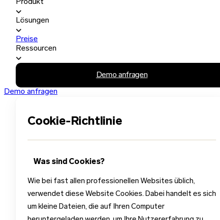
Produkt
Lösungen
Preise
Ressourcen
Demo anfragen
Demo anfragen
Cookie-Richtlinie
Was sind Cookies?
Wie bei fast allen professionellen Websites üblich,
verwendet diese Website Cookies. Dabei handelt es sich
um kleine Dateien, die auf Ihren Computer
heruntergeladen werden, um Ihre Nutzererfahrung zu