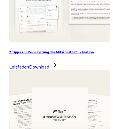
7 Tipps zur Reduzierung der Mitarbeiterfluktuation
Leitfaden
Download