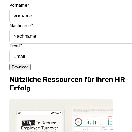
Vorname
*
Nachname
*
Email
*
Download
Nützliche Ressourcen für Ihren HR-
Erfolg