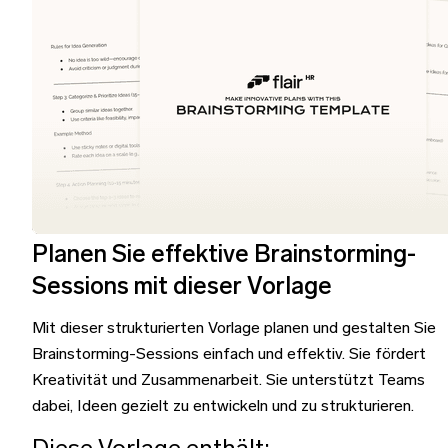
Planen Sie effektive Brainstorming-
Sessions mit dieser Vorlage
Mit dieser strukturierten Vorlage planen und gestalten Sie
Brainstorming-Sessions einfach und effektiv. Sie fördert
Kreativität und Zusammenarbeit. Sie unterstützt Teams
dabei, Ideen gezielt zu entwickeln und zu strukturieren.