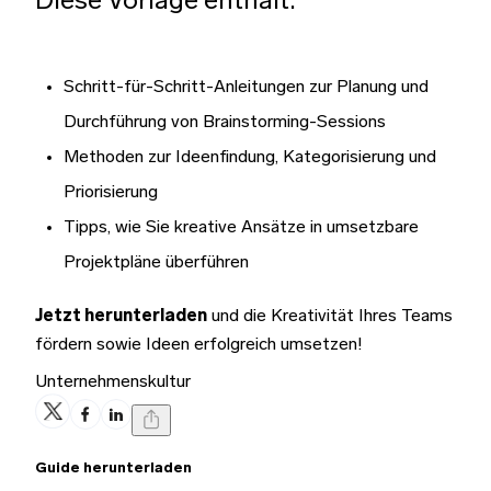
Diese Vorlage enthält:
Schritt-für-Schritt-Anleitungen zur Planung und
Durchführung von Brainstorming-Sessions
Methoden zur Ideenfindung, Kategorisierung und
Priorisierung
Tipps, wie Sie kreative Ansätze in umsetzbare
Projektpläne überführen
Jetzt herunterladen
und die Kreativität Ihres Teams
fördern sowie Ideen erfolgreich umsetzen!
Unternehmenskultur
Guide herunterladen