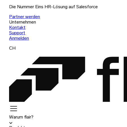
Die Nummer Eins HR-Lösung auf Salesforce
Partner werden
Unternehmen
Kontakt
Support
Anmelden
CH
Warum flair?