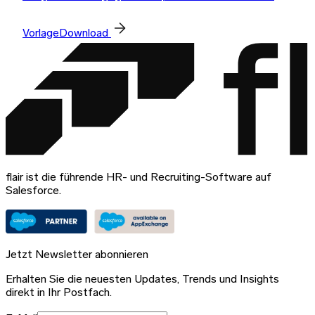
Vorlage
Download
flair ist die führende HR- und Recruiting-Software auf
Salesforce.
Jetzt Newsletter abonnieren
Erhalten Sie die neuesten Updates, Trends und Insights
direkt in Ihr Postfach.