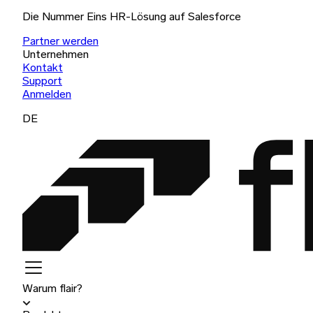
Die Nummer Eins HR-Lösung auf Salesforce
Partner werden
Unternehmen
Kontakt
Support
Anmelden
DE
Warum flair?