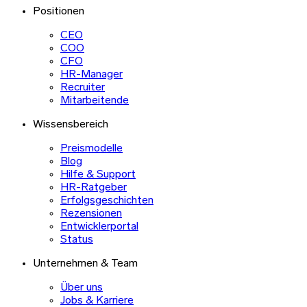
Positionen
CEO
COO
CFO
HR-Manager
Recruiter
Mitarbeitende
Wissensbereich
Preismodelle
Blog
Hilfe & Support
HR-Ratgeber
Erfolgsgeschichten
Rezensionen
Entwicklerportal
Status
Unternehmen & Team
Über uns
Jobs & Karriere