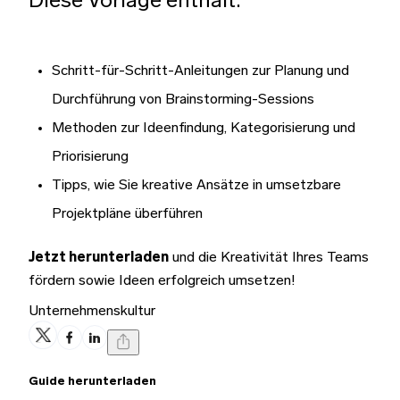
Diese Vorlage enthält:
Schritt-für-Schritt-Anleitungen zur Planung und
Durchführung von Brainstorming-Sessions
Methoden zur Ideenfindung, Kategorisierung und
Priorisierung
Tipps, wie Sie kreative Ansätze in umsetzbare
Projektpläne überführen
Jetzt herunterladen
und die Kreativität Ihres Teams
fördern sowie Ideen erfolgreich umsetzen!
Unternehmenskultur
Guide herunterladen