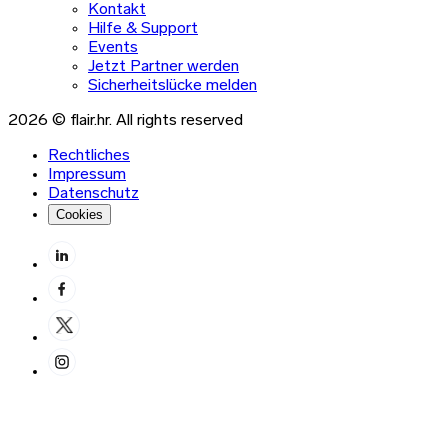
Kontakt
Hilfe & Support
Events
Jetzt Partner werden
Sicherheitslücke melden
2026 © flair.hr. All rights reserved
Rechtliches
Impressum
Datenschutz
Cookies