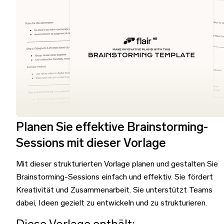
Planen Sie effektive Brainstorming-
Sessions mit dieser Vorlage
Mit dieser strukturierten Vorlage planen und gestalten Sie
Brainstorming-Sessions einfach und effektiv. Sie fördert
Kreativität und Zusammenarbeit. Sie unterstützt Teams
dabei, Ideen gezielt zu entwickeln und zu strukturieren.