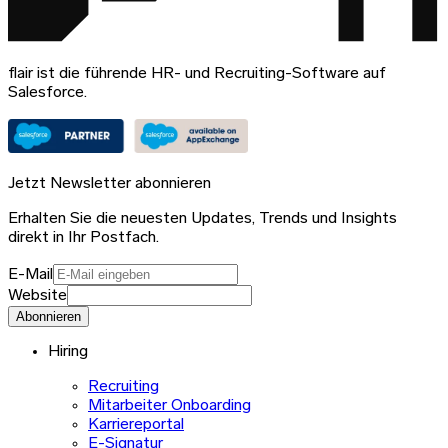
flair ist die führende HR- und Recruiting-Software auf
Salesforce.
Jetzt Newsletter abonnieren
Erhalten Sie die neuesten Updates, Trends und Insights
direkt in Ihr Postfach.
E-Mail
Website
Abonnieren
Hiring
Recruiting
Mitarbeiter Onboarding
Karriereportal
E-Signatur