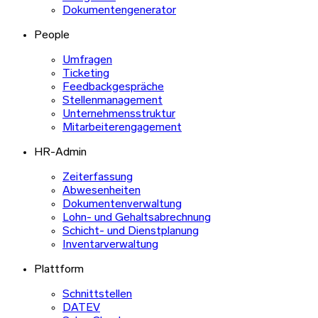
Dokumentengenerator
People
Umfragen
Ticketing
Feedbackgespräche
Stellenmanagement
Unternehmensstruktur
Mitarbeiterengagement
HR-Admin
Zeiterfassung
Abwesenheiten
Dokumentenverwaltung
Lohn- und Gehaltsabrechnung
Schicht- und Dienstplanung
Inventarverwaltung
Plattform
Schnittstellen
DATEV