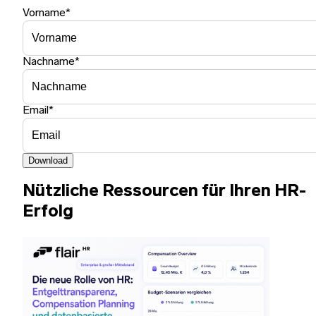
Vorname
*
Nachname
*
Email
*
Download
Nützliche Ressourcen für Ihren HR-
Erfolg