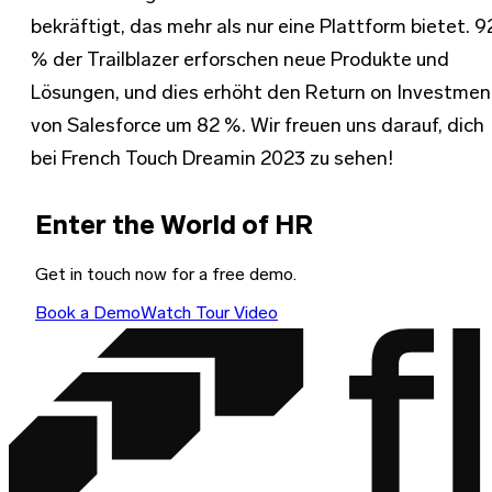
bekräftigt, das mehr als nur eine Plattform bietet. 9
% der Trailblazer erforschen neue Produkte und
Lösungen, und dies erhöht den Return on Investmen
von Salesforce um 82 %. Wir freuen uns darauf, dich
bei French Touch Dreamin 2023 zu sehen!
Enter the World of HR
Get in touch now for a free demo.
Book a Demo
Watch Tour Video