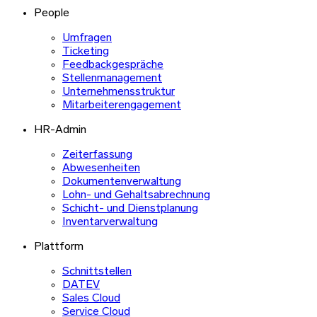
People
Umfragen
Ticketing
Feedbackgespräche
Stellenmanagement
Unternehmensstruktur
Mitarbeiterengagement
HR-Admin
Zeiterfassung
Abwesenheiten
Dokumentenverwaltung
Lohn- und Gehaltsabrechnung
Schicht- und Dienstplanung
Inventarverwaltung
Plattform
Schnittstellen
DATEV
Sales Cloud
Service Cloud