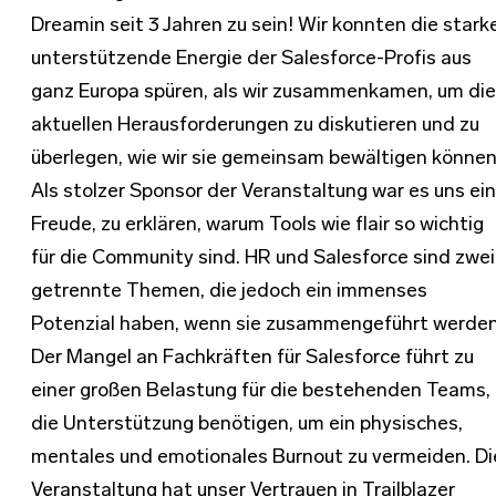
Dreamin seit 3 Jahren zu sein! Wir konnten die stark
unterstützende Energie der Salesforce-Profis aus
ganz Europa spüren, als wir zusammenkamen, um die
aktuellen Herausforderungen zu diskutieren und zu
überlegen, wie wir sie gemeinsam bewältigen können
Als stolzer Sponsor der Veranstaltung war es uns ei
Freude, zu erklären, warum Tools wie flair so wichtig
für die Community sind. HR und Salesforce sind zwei
getrennte Themen, die jedoch ein immenses
Potenzial haben, wenn sie zusammengeführt werden
Der Mangel an Fachkräften für Salesforce führt zu
einer großen Belastung für die bestehenden Teams,
die Unterstützung benötigen, um ein physisches,
mentales und emotionales Burnout zu vermeiden. Di
Veranstaltung hat unser Vertrauen in Trailblazer