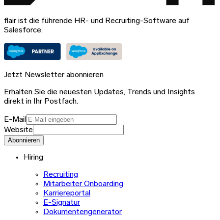
flair ist die führende HR- und Recruiting-Software auf
Salesforce.
Jetzt Newsletter abonnieren
Erhalten Sie die neuesten Updates, Trends und Insights
direkt in Ihr Postfach.
E-Mail
Website
Abonnieren
Hiring
Recruiting
Mitarbeiter Onboarding
Karriereportal
E-Signatur
Dokumentengenerator