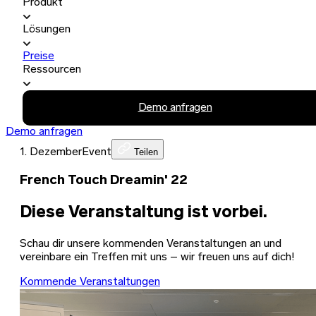
Produkt
Lösungen
Preise
Ressourcen
Demo anfragen
Demo anfragen
1. Dezember
Event
Teilen
French Touch Dreamin' 22
Diese Veranstaltung ist vorbei.
Schau dir unsere kommenden Veranstaltungen an und
vereinbare ein Treffen mit uns – wir freuen uns auf dich!
Kommende Veranstaltungen