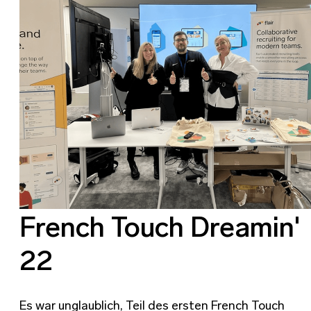
French Touch Dreamin'
22
Es war unglaublich, Teil des ersten French Touch