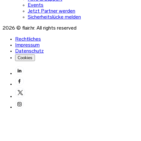
Events
Jetzt Partner werden
Sicherheitslücke melden
2026 © flair.hr. All rights reserved
Rechtliches
Impressum
Datenschutz
Cookies