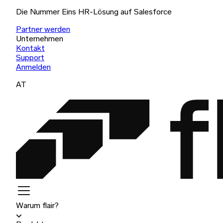
Die Nummer Eins HR-Lösung auf Salesforce
Partner werden
Unternehmen
Kontakt
Support
Anmelden
AT
Warum flair?