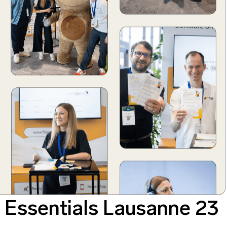
 Essentials Lausanne 23