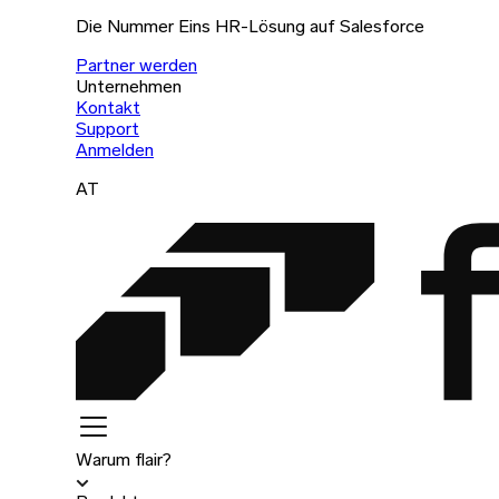
Die Nummer Eins HR-Lösung auf Salesforce
Partner werden
Unternehmen
Kontakt
Support
Anmelden
AT
Warum flair?