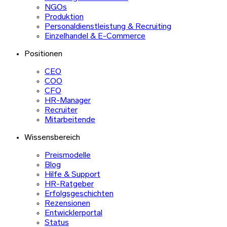
NGOs
Produktion
Personaldienstleistung & Recruiting
Einzelhandel & E-Commerce
Positionen
CEO
COO
CFO
HR-Manager
Recruiter
Mitarbeitende
Wissensbereich
Preismodelle
Blog
Hilfe & Support
HR-Ratgeber
Erfolgsgeschichten
Rezensionen
Entwicklerportal
Status