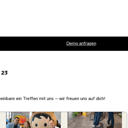
Demo anfragen
 23
nbare ein Treffen mit uns – wir freuen uns auf dich!