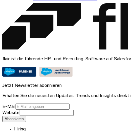
flair ist die führende HR- und Recruiting-Software auf Salesfo
Jetzt Newsletter abonnieren
Erhalten Sie die neuesten Updates, Trends und Insights direkt i
E-Mail
Website
Abonnieren
Hiring