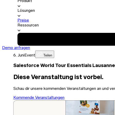
Produkt
Lösungen
Preise
Ressourcen
Demo anfragen
6. Juni
Event
Teilen
Salesforce World Tour Essentials Lausanne
Diese Veranstaltung ist vorbei.
Schau dir unsere kommenden Veranstaltungen an und verei
Kommende Veranstaltungen