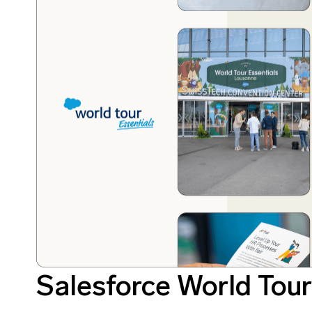
Salesforce World Tour