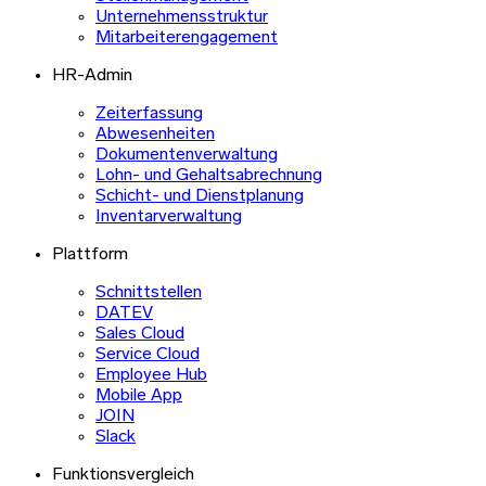
Unternehmensstruktur
Mitarbeiterengagement
HR-Admin
Zeiterfassung
Abwesenheiten
Dokumentenverwaltung
Lohn- und Gehaltsabrechnung
Schicht- und Dienstplanung
Inventarverwaltung
Plattform
Schnittstellen
DATEV
Sales Cloud
Service Cloud
Employee Hub
Mobile App
JOIN
Slack
Funktionsvergleich