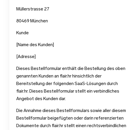
Müllerstrasse 27
80469 München
Kunde
[Name des Kunden]
[Adresse]
Dieses Bestellformular enthält die Bestellung des oben
genannten Kunden an flair.hr hinsichtlich der
Bereitstellung der folgenden SaaS-Lösungen durch
flair.hr. Dieses Bestellformular stellt ein verbindliches
Angebot des Kunden dar.
Die Annahme dieses Bestellformulars sowie aller diesem
Bestellformular beigefügten oder darin referenzierten
Dokumente durch flair.hr stellt einen rechtsverbindlichen