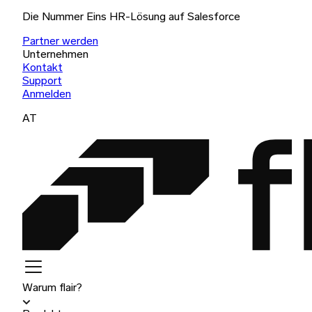
Die Nummer Eins HR-Lösung auf Salesforce
Partner werden
Unternehmen
Kontakt
Support
Anmelden
AT
Warum flair?