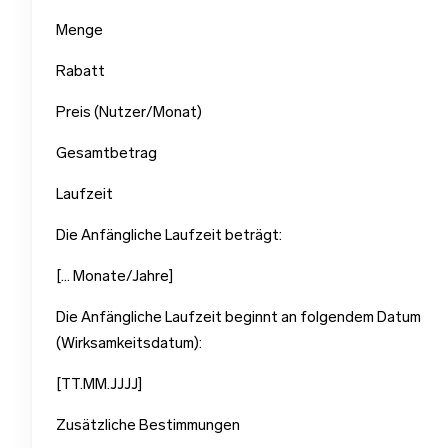
Menge
Rabatt
Preis (Nutzer/Monat)
Gesamtbetrag
Laufzeit
Die Anfängliche Laufzeit beträgt:
[… Monate/Jahre]
Die Anfängliche Laufzeit beginnt an folgendem Datum
(Wirksamkeitsdatum):
[TT.MM.JJJJ]
Zusätzliche Bestimmungen