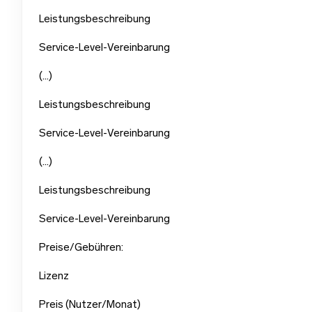
Leistungsbeschreibung
Service-Level-Vereinbarung
(…)
Leistungsbeschreibung
Service-Level-Vereinbarung
(…)
Leistungsbeschreibung
Service-Level-Vereinbarung
Preise/Gebühren:
Lizenz
Preis (Nutzer/Monat)