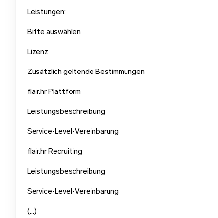
Leistungen:
Bitte auswählen
Lizenz
Zusätzlich geltende Bestimmungen
flair.hr Plattform
Leistungsbeschreibung
Service-Level-Vereinbarung
flair.hr Recruiting
Leistungsbeschreibung
Service-Level-Vereinbarung
(…)