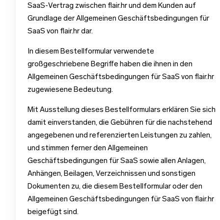
SaaS-Vertrag zwischen flair.hr und dem Kunden auf
Grundlage der Allgemeinen Geschäftsbedingungen für
SaaS von flair.hr dar.
In diesem Bestellformular verwendete
großgeschriebene Begriffe haben die ihnen in den
Allgemeinen Geschäftsbedingungen für SaaS von flair.hr
zugewiesene Bedeutung.
Mit Ausstellung dieses Bestellformulars erklären Sie sich
damit einverstanden, die Gebühren für die nachstehend
angegebenen und referenzierten Leistungen zu zahlen,
und stimmen ferner den Allgemeinen
Geschäftsbedingungen für SaaS sowie allen Anlagen,
Anhängen, Beilagen, Verzeichnissen und sonstigen
Dokumenten zu, die diesem Bestellformular oder den
Allgemeinen Geschäftsbedingungen für SaaS von flair.hr
beigefügt sind.