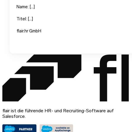
Name: […]
Titel: […]
flair.hr GmbH
flair ist die führende HR- und Recruiting-Software auf
Salesforce.