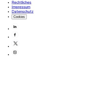
Rechtliches
Impressum
Datenschutz
Cookies