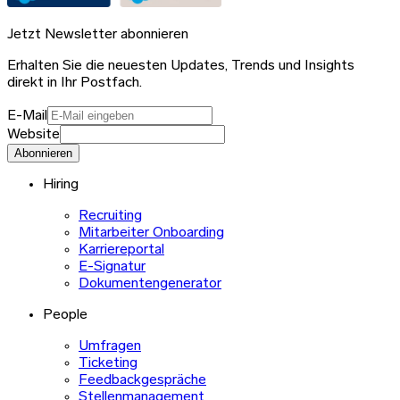
Jetzt Newsletter abonnieren
Erhalten Sie die neuesten Updates, Trends und Insights
direkt in Ihr Postfach.
E-Mail
Website
Abonnieren
Hiring
Recruiting
Mitarbeiter Onboarding
Karriereportal
E-Signatur
Dokumentengenerator
People
Umfragen
Ticketing
Feedbackgespräche
Stellenmanagement