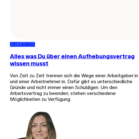
HR Lexikon
Alles was Du über einen Aufhebungsvertrag
wissen musst
Von Zeit zu Zeit trennen sich die Wege einer Arbeitgeber:in
und einer Arbeitnehmer:in. Dafür gibt es unterschiedliche
Gründe und nicht immer einen Schuldigen. Um den
Arbeitsvertrag zu beenden, stehen verschiedene
Möglichkeiten zu Verfügung.