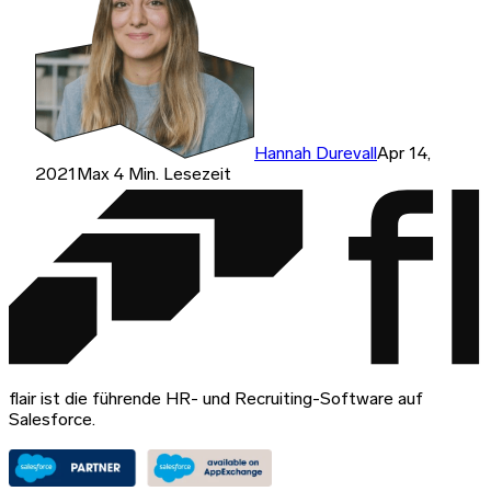
Hannah Durevall
Apr 14,
2021
Max 4 Min. Lesezeit
flair ist die führende HR- und Recruiting-Software auf
Salesforce.