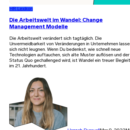
HR Lexikon
Die Arbeitswelt im Wandel: Change
Management Modelle
Die Arbeitswelt verändert sich tagtäglich. Die
Unvermeidbarkeit von Veränderungen in Unternehmen lasse
sich nicht leugnen. Wenn Du bedenkst, wie schnell neue
Technologien auftauchen, sich alte Muster auflösen und der
Status Quo gechallenged wird, ist Wandel ein treuer Beglei
im 21. Jahrhundert.