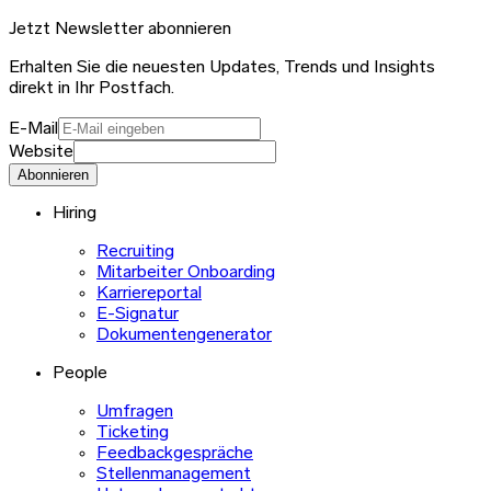
Jetzt Newsletter abonnieren
Erhalten Sie die neuesten Updates, Trends und Insights
direkt in Ihr Postfach.
E-Mail
Website
Abonnieren
Hiring
Recruiting
Mitarbeiter Onboarding
Karriereportal
E-Signatur
Dokumentengenerator
People
Umfragen
Ticketing
Feedbackgespräche
Stellenmanagement