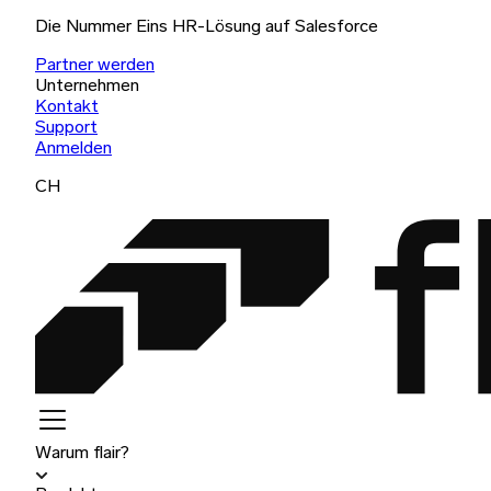
Die Nummer Eins HR-Lösung auf Salesforce
Partner werden
Unternehmen
Kontakt
Support
Anmelden
CH
Warum flair?