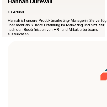
Hannah Durevall
10 Artikel
Hannah ist unsere Produktmarketing-Managerin. Sie verfüg
über mehr als 9 Jahre Erfahrung im Marketing und hilft flair
nach den Bedürfnissen von HR- und Mitarbeiterteams
auszurichten.