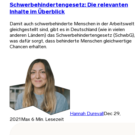
Schwerbehindertengesetz: Die relevanten
Inhalte im Überblick
Damit auch schwerbehinderte Menschen in der Arbeitswelt
gleichgestellt sind, gibt es in Deutschland (wie in vielen
anderen Ländern) das Schwerbehindertengesetz (SchwbG),
was dafür sorgt, dass behinderte Menschen gleichwertige
Chancen erhalten.
Hannah Durevall
Dec 29,
2021
Max 6 Min. Lesezeit