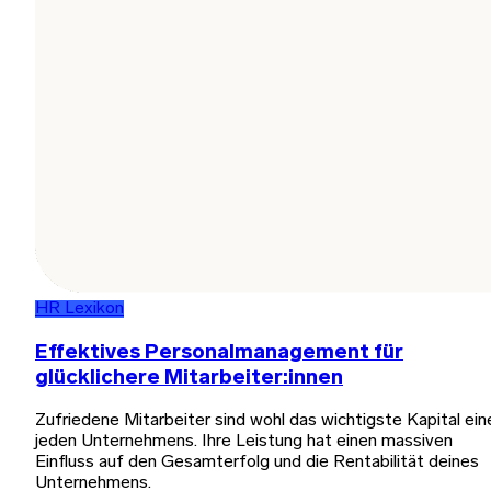
HR Lexikon
Effektives Personalmanagement für
glücklichere Mitarbeiter:innen
Zufriedene Mitarbeiter sind wohl das wichtigste Kapital ein
jeden Unternehmens. Ihre Leistung hat einen massiven
Einfluss auf den Gesamterfolg und die Rentabilität deines
Unternehmens.