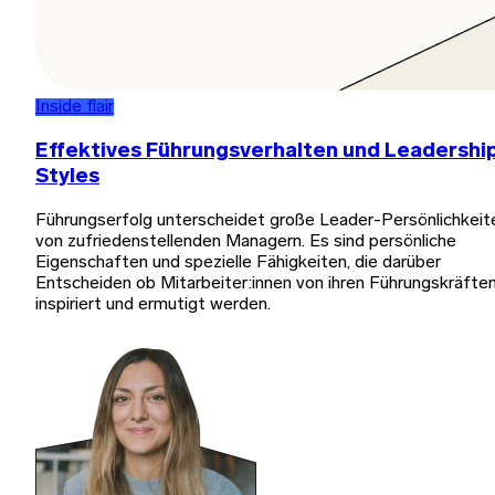
Inside flair
Effektives Führungsverhalten und Leadershi
Styles
Führungserfolg unterscheidet große Leader-Persönlichkeit
von zufriedenstellenden Managern. Es sind persönliche
Eigenschaften und spezielle Fähigkeiten, die darüber
Entscheiden ob Mitarbeiter:innen von ihren Führungskräfte
inspiriert und ermutigt werden.