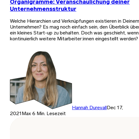
Organigramme: Veranschaulichung deiner
Unternehmensstruktur
Welche Hierarchien und Verknüpfungen existieren in Deine
Unternehmen? Es mag noch einfach sein, den Überblick übe
ein kleines Start-up zu behalten. Doch was geschieht, wenn
kontinuierlich weitere Mitarbeiter:innen eingestellt werden?
Hannah Durevall
Dec 17,
2021
Max 6 Min. Lesezeit