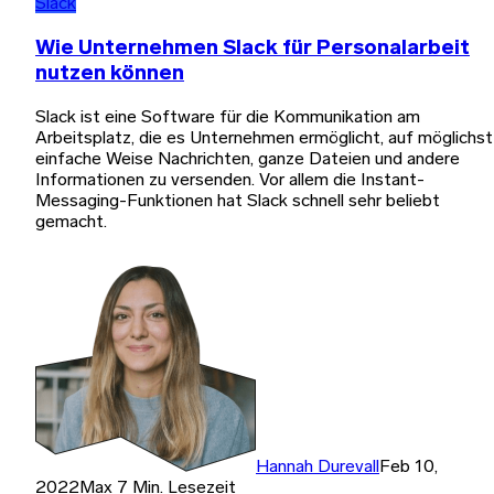
Slack
Wie Unternehmen Slack für Personalarbeit
nutzen können
Slack ist eine Software für die Kommunikation am
Arbeitsplatz, die es Unternehmen ermöglicht, auf möglichst
einfache Weise Nachrichten, ganze Dateien und andere
Informationen zu versenden. Vor allem die Instant-
Messaging-Funktionen hat Slack schnell sehr beliebt
gemacht.
Hannah Durevall
Feb 10,
2022
Max 7 Min. Lesezeit