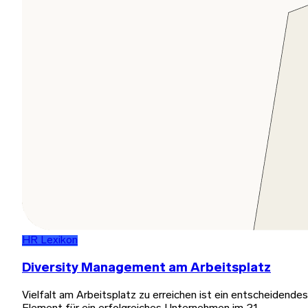
HR Lexikon
Diversity Management am Arbeitsplatz
Vielfalt am Arbeitsplatz zu erreichen ist ein entscheidendes