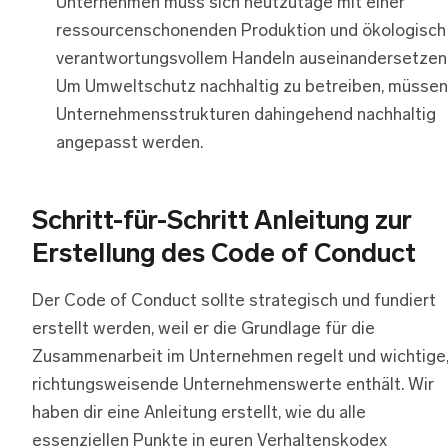
Unternehmen muss sich heutzutage mit einer
ressourcenschonenden Produktion und ökologisch
verantwortungsvollem Handeln auseinandersetzen
Um Umweltschutz nachhaltig zu betreiben, müssen
Unternehmensstrukturen dahingehend nachhaltig
angepasst werden.
Schritt-für-Schritt Anleitung zur
Erstellung des Code of Conduct
Der Code of Conduct sollte strategisch und fundiert
erstellt werden, weil er die Grundlage für die
Zusammenarbeit im Unternehmen regelt und wichtige
richtungsweisende Unternehmenswerte enthält. Wir
haben dir eine Anleitung erstellt, wie du alle
essenziellen Punkte in euren Verhaltenskodex