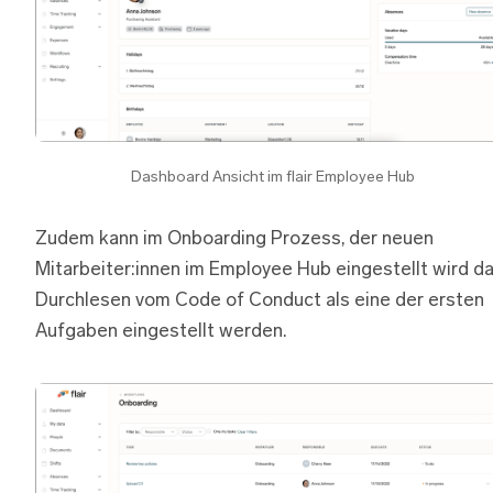
Dashboard Ansicht im flair Employee Hub
Zudem kann im Onboarding Prozess, der neuen
Mitarbeiter:innen im Employee Hub eingestellt wird d
Durchlesen vom Code of Conduct als eine der ersten
Aufgaben eingestellt werden.