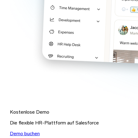
Kostenlose Demo
Die flexible HR-Plattform auf Salesforce
Demo buchen