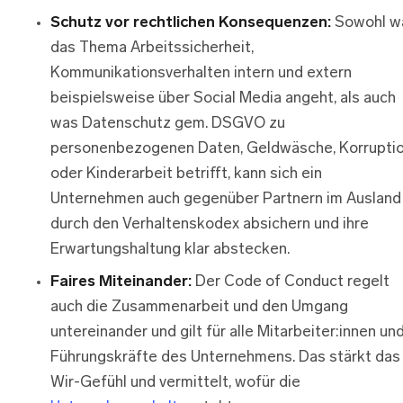
Schutz vor rechtlichen Konsequenzen:
Sowohl w
das Thema Arbeitssicherheit,
Kommunikationsverhalten intern und extern
beispielsweise über Social Media angeht, als auch
was Datenschutz gem. DSGVO zu
personenbezogenen Daten, Geldwäsche, Korrupti
oder Kinderarbeit betrifft, kann sich ein
Unternehmen auch gegenüber Partnern im Ausland
durch den Verhaltenskodex absichern und ihre
Erwartungshaltung klar abstecken.
Faires Miteinander:
Der Code of Conduct regelt
auch die Zusammenarbeit und den Umgang
untereinander und gilt für alle Mitarbeiter:innen un
Führungskräfte des Unternehmens. Das stärkt das
Wir-Gefühl und vermittelt, wofür die