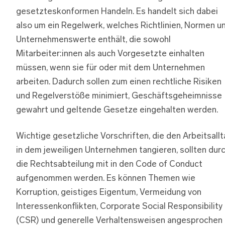
gesetzteskonformen Handeln. Es handelt sich dabei
also um ein Regelwerk, welches Richtlinien, Normen u
Unternehmenswerte enthält, die sowohl
Mitarbeiter:innen als auch Vorgesetzte einhalten
müssen, wenn sie für oder mit dem Unternehmen
arbeiten. Dadurch sollen zum einen rechtliche Risiken
und Regelverstöße minimiert, Geschäftsgeheimnisse
gewahrt und geltende Gesetze eingehalten werden.
Wichtige gesetzliche Vorschriften, die den Arbeitsall
in dem jeweiligen Unternehmen tangieren, sollten dur
die Rechtsabteilung mit in den Code of Conduct
aufgenommen werden. Es können Themen wie
Korruption, geistiges Eigentum, Vermeidung von
Interessenkonflikten, Corporate Social Responsibility
(CSR) und generelle Verhaltensweisen angesprochen