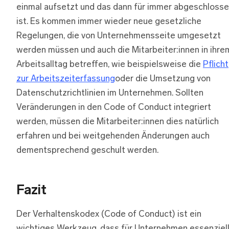
einmal aufsetzt und das dann für immer abgeschloss
ist. Es kommen immer wieder neue gesetzliche
Regelungen, die von Unternehmensseite umgesetzt
werden müssen und auch die Mitarbeiter:innen in ihre
Arbeitsalltag betreffen, wie beispielsweise die
Pflicht
zur Arbeitszeiterfassung
oder die Umsetzung von
Datenschutzrichtlinien im Unternehmen. Sollten
Veränderungen in den Code of Conduct integriert
werden, müssen die Mitarbeiter:innen dies natürlich
erfahren und bei weitgehenden Änderungen auch
dementsprechend geschult werden.
Fazit
Der Verhaltenskodex (Code of Conduct) ist ein
wichtiges Werkzeug, dass für Unternehmen essenziel