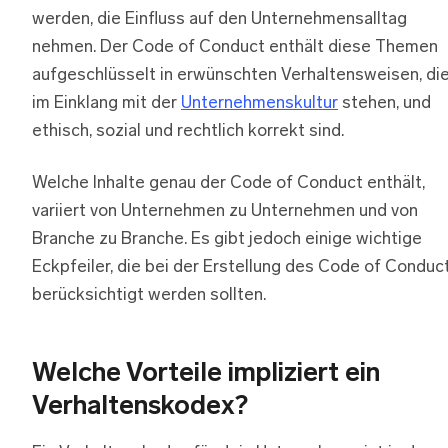
werden, die Einfluss auf den Unternehmensalltag
nehmen. Der Code of Conduct enthält diese Themen
aufgeschlüsselt in erwünschten Verhaltensweisen, di
im Einklang mit der
Unternehmenskultur
stehen, und
ethisch, sozial und rechtlich korrekt sind.
Welche Inhalte genau der Code of Conduct enthält,
variiert von Unternehmen zu Unternehmen und von
Branche zu Branche. Es gibt jedoch einige wichtige
Eckpfeiler, die bei der Erstellung des Code of Conduc
berücksichtigt werden sollten.
Welche Vorteile impliziert ein
Verhaltenskodex?