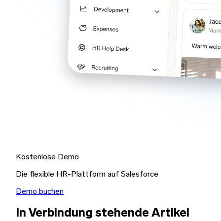
Kostenlose Demo
Die flexible HR-Plattform auf Salesforce
Demo buchen
In Verbindung stehende Artikel