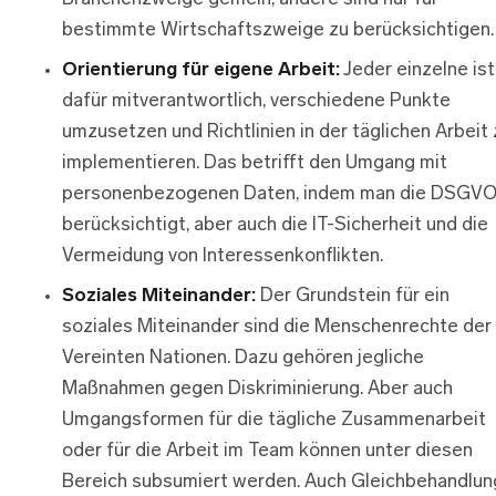
bestimmte Wirtschaftszweige zu berücksichtigen.
Orientierung für eigene Arbeit:
Jeder einzelne ist
dafür mitverantwortlich, verschiedene Punkte
umzusetzen und Richtlinien in der täglichen Arbeit 
implementieren. Das betrifft den Umgang mit
personenbezogenen Daten, indem man die DSGV
berücksichtigt, aber auch die IT-Sicherheit und die
Vermeidung von Interessenkonflikten.
Soziales Miteinander:
Der Grundstein für ein
soziales Miteinander sind die Menschenrechte der
Vereinten Nationen. Dazu gehören jegliche
Maßnahmen gegen Diskriminierung. Aber auch
Umgangsformen für die tägliche Zusammenarbeit
oder für die Arbeit im Team können unter diesen
Bereich subsumiert werden. Auch Gleichbehandlun