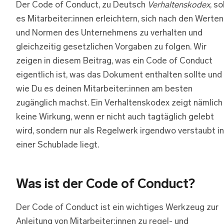
Der Code of Conduct, zu Deutsch
Verhaltenskodex
, so
es Mitarbeiter:innen erleichtern, sich nach den Werten
und Normen des Unternehmens zu verhalten und
gleichzeitig gesetzlichen Vorgaben zu folgen. Wir
zeigen in diesem Beitrag, was ein Code of Conduct
eigentlich ist, was das Dokument enthalten sollte und
wie Du es deinen Mitarbeiter:innen am besten
zugänglich machst. Ein Verhaltenskodex zeigt nämlich
keine Wirkung, wenn er nicht auch tagtäglich gelebt
wird, sondern nur als Regelwerk irgendwo verstaubt in
einer Schublade liegt.
Was ist der Code of Conduct?
Der Code of Conduct ist ein wichtiges Werkzeug zur
Anleitung von Mitarbeiter:innen zu regel- und