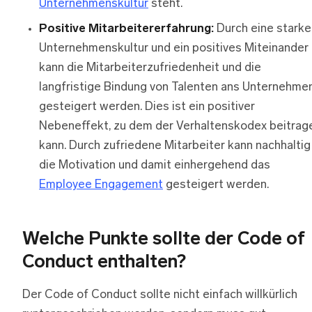
Unternehmenskultur
steht.
Positive Mitarbeitererfahrung:
Durch eine starke
Unternehmenskultur und ein positives Miteinander
kann die Mitarbeiterzufriedenheit und die
langfristige Bindung von Talenten ans Unternehme
gesteigert werden. Dies ist ein positiver
Nebeneffekt, zu dem der Verhaltenskodex beitrag
kann. Durch zufriedene Mitarbeiter kann nachhaltig
die Motivation und damit einhergehend das
Employee Engagement
gesteigert werden.
Welche Punkte sollte der Code of
Conduct enthalten?
Der Code of Conduct sollte nicht einfach willkürlich