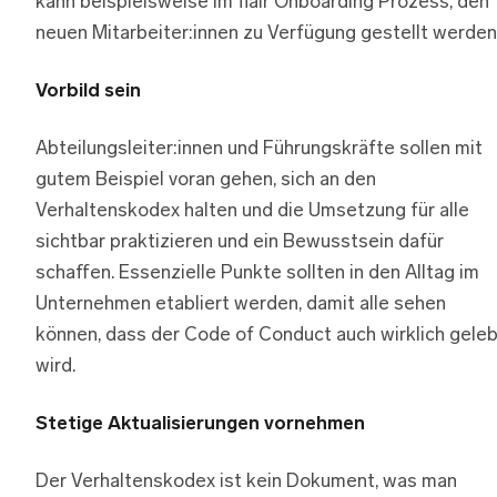
kann beispielsweise im flair Onboarding Prozess, den
neuen Mitarbeiter:innen zu Verfügung gestellt werden
Vorbild sein
Abteilungsleiter:innen und Führungskräfte sollen mit
gutem Beispiel voran gehen, sich an den
Verhaltenskodex halten und die Umsetzung für alle
sichtbar praktizieren und ein Bewusstsein dafür
schaffen. Essenzielle Punkte sollten in den Alltag im
Unternehmen etabliert werden, damit alle sehen
können, dass der Code of Conduct auch wirklich geleb
wird.
Stetige Aktualisierungen vornehmen
Der Verhaltenskodex ist kein Dokument, was man