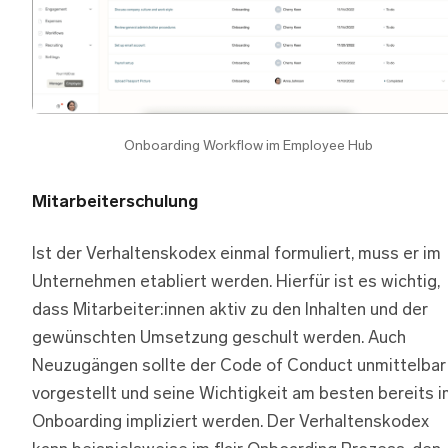
Onboarding Workflow im Employee Hub
Mitarbeiterschulung
Ist der Verhaltenskodex einmal formuliert, muss er im
Unternehmen etabliert werden. Hierfür ist es wichtig,
dass Mitarbeiter:innen aktiv zu den Inhalten und der
gewünschten Umsetzung geschult werden. Auch
Neuzugängen sollte der Code of Conduct unmittelbar
vorgestellt und seine Wichtigkeit am besten bereits 
Onboarding impliziert werden. Der Verhaltenskodex