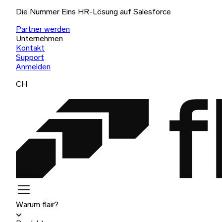
Die Nummer Eins HR-Lösung auf Salesforce
Partner werden
Unternehmen
Kontakt
Support
Anmelden
CH
Warum flair?