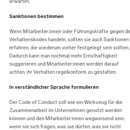
erwartet.
Sanktionen bestimmen
Wenn Mitarbeiter:innen oder Führungskräfte gegen d
Verhaltenskodex handeln, sollten sie auch Sanktionen
erfahren, die wiederum vorher festgelegt sein sollten.
Dadurch kann man nochmal mehr Ernsthaftigkeit
suggerieren und Mitarbeiter:innen werden darauf
achten, ihr Verhalten regelkonform zu gestalten.
In verständlicher Sprache formulieren
Der Code of Conduct soll wie ein Werkzeug für die
Zusammenarbeit im Unternehmen genutzt werden
können und den Mitarbeiter:innen wegweisend sein,
wenn sie sich fragen, was sie dürfen, was sie nicht