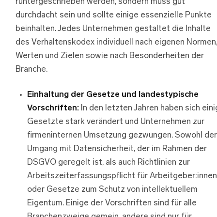
runtergeschrieben werden, sondern muss gut
durchdacht sein und sollte einige essenzielle Punkte
beinhalten. Jedes Unternehmen gestaltet die Inhalte
des Verhaltenskodex individuell nach eigenen Normen
Werten und Zielen sowie nach Besonderheiten der
Branche.
Einhaltung der Gesetze und landestypische
Vorschriften:
In den letzten Jahren haben sich ein
Gesetzte stark verändert und Unternehmen zur
firmeninternen Umsetzung gezwungen. Sowohl der
Umgang mit Datensicherheit, der im Rahmen der
DSGVO geregelt ist, als auch Richtlinien zur
Arbeitszeiterfassungspflicht für Arbeitgeber:innen
oder Gesetze zum Schutz von intellektuellem
Eigentum. Einige der Vorschriften sind für alle
Branchenzweige gemein, andere sind nur für