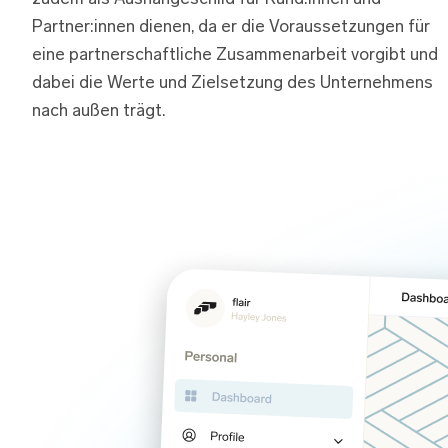
Partner:innen dienen, da er die Voraussetzungen für
eine partnerschaftliche Zusammenarbeit vorgibt und
dabei die Werte und Zielsetzung des Unternehmens
nach außen trägt.