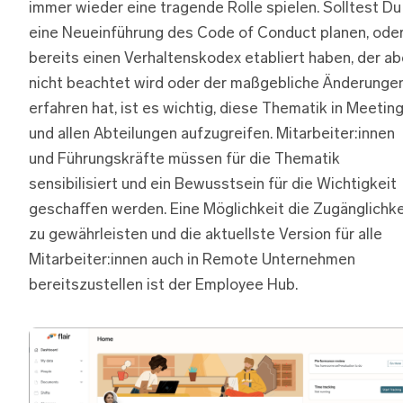
immer wieder eine tragende Rolle spielen. Solltest Du
eine Neueinführung des Code of Conduct planen, ode
bereits einen Verhaltenskodex etabliert haben, der ab
nicht beachtet wird oder der maßgebliche Änderunge
erfahren hat, ist es wichtig, diese Thematik in Meetin
und allen Abteilungen aufzugreifen. Mitarbeiter:innen
und Führungskräfte müssen für die Thematik
sensibilisiert und ein Bewusstsein für die Wichtigkeit
geschaffen werden. Eine Möglichkeit die Zugänglichke
zu gewährleisten und die aktuellste Version für alle
Mitarbeiter:innen auch in Remote Unternehmen
bereitszustellen ist der Employee Hub.