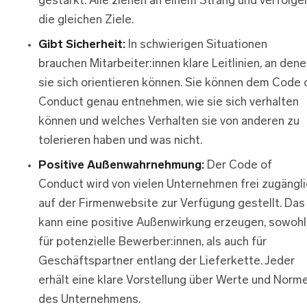
gestärkt. Alle ziehen an einem Strang und verfolge
die gleichen Ziele.
Gibt Sicherheit:
In schwierigen Situationen
brauchen Mitarbeiter:innen klare Leitlinien, an den
sie sich orientieren können. Sie können dem Code 
Conduct genau entnehmen, wie sie sich verhalten
können und welches Verhalten sie von anderen zu
tolerieren haben und was nicht.
Positive Außenwahrnehmung:
Der Code of
Conduct wird von vielen Unternehmen frei zugängli
auf der Firmenwebsite zur Verfügung gestellt. Das
kann eine positive Außenwirkung erzeugen, sowohl
für potenzielle Bewerber:innen, als auch für
Geschäftspartner entlang der Lieferkette. Jeder
erhält eine klare Vorstellung über Werte und Norm
des Unternehmens.