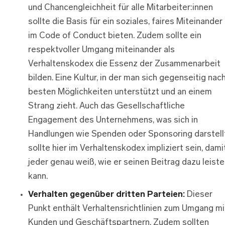
und Chancengleichheit für alle Mitarbeiter:innen
sollte die Basis für ein soziales, faires Miteinander
im Code of Conduct bieten. Zudem sollte ein
respektvoller Umgang miteinander als
Verhaltenskodex die Essenz der Zusammenarbeit
bilden. Eine Kultur, in der man sich gegenseitig nac
besten Möglichkeiten unterstützt und an einem
Strang zieht. Auch das Gesellschaftliche
Engagement des Unternehmens, was sich in
Handlungen wie Spenden oder Sponsoring darstellt
sollte hier im Verhaltenskodex impliziert sein, dami
jeder genau weiß, wie er seinen Beitrag dazu leist
kann.
Verhalten gegenüber dritten Parteien:
Dieser
Punkt enthält Verhaltensrichtlinien zum Umgang mi
Kunden und Geschäftspartnern. Zudem sollten