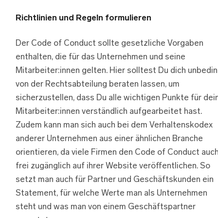
Richtlinien und Regeln formulieren
Der Code of Conduct sollte gesetzliche Vorgaben
enthalten, die für das Unternehmen und seine
Mitarbeiter:innen gelten. Hier solltest Du dich unbedi
von der Rechtsabteilung beraten lassen, um
sicherzustellen, dass Du alle wichtigen Punkte für dei
Mitarbeiter:innen verständlich aufgearbeitet hast.
Zudem kann man sich auch bei dem Verhaltenskodex
anderer Unternehmen aus einer ähnlichen Branche
orientieren, da viele Firmen den Code of Conduct auc
frei zugänglich auf ihrer Website veröffentlichen. So
setzt man auch für Partner und Geschäftskunden ein
Statement, für welche Werte man als Unternehmen
steht und was man von einem Geschäftspartner