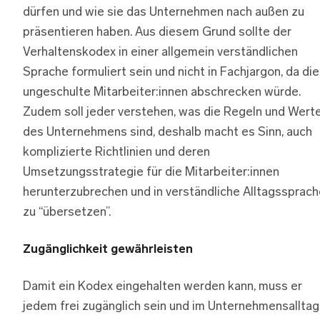
dürfen und wie sie das Unternehmen nach außen zu
präsentieren haben. Aus diesem Grund sollte der
Verhaltenskodex in einer allgemein verständlichen
Sprache formuliert sein und nicht in Fachjargon, da di
ungeschulte Mitarbeiter:innen abschrecken würde.
Zudem soll jeder verstehen, was die Regeln und Wert
des Unternehmens sind, deshalb macht es Sinn, auch
komplizierte Richtlinien und deren
Umsetzungsstrategie für die Mitarbeiter:innen
herunterzubrechen und in verständliche Alltagssprach
zu “übersetzen”.
Zugänglichkeit gewährleisten
Damit ein Kodex eingehalten werden kann, muss er
jedem frei zugänglich sein und im Unternehmensalltag