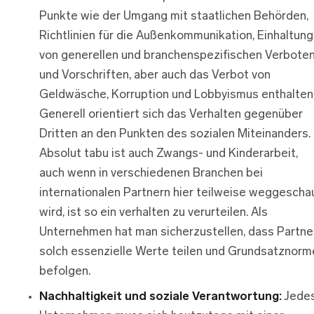
Punkte wie der Umgang mit staatlichen Behörden,
Richtlinien für die Außenkommunikation, Einhaltung
von generellen und branchenspezifischen Verbote
und Vorschriften, aber auch das Verbot von
Geldwäsche, Korruption und Lobbyismus enthalten
Generell orientiert sich das Verhalten gegenüber
Dritten an den Punkten des sozialen Miteinanders.
Absolut tabu ist auch Zwangs- und Kinderarbeit,
auch wenn in verschiedenen Branchen bei
internationalen Partnern hier teilweise weggescha
wird, ist so ein verhalten zu verurteilen. Als
Unternehmen hat man sicherzustellen, dass Partne
solch essenzielle Werte teilen und Grundsatznorm
befolgen.
Nachhaltigkeit und soziale Verantwortung:
Jede