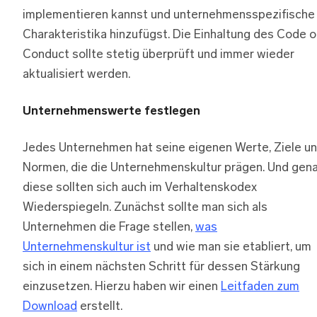
implementieren kannst und unternehmensspezifische
Charakteristika hinzufügst. Die Einhaltung des Code o
Conduct sollte stetig überprüft und immer wieder
aktualisiert werden.
Unternehmenswerte festlegen
Jedes Unternehmen hat seine eigenen Werte, Ziele u
Normen, die die Unternehmenskultur prägen. Und gen
diese sollten sich auch im Verhaltenskodex
Wiederspiegeln. Zunächst sollte man sich als
Unternehmen die Frage stellen,
was
Unternehmenskultur ist
und wie man sie etabliert, um
sich in einem nächsten Schritt für dessen Stärkung
einzusetzen. Hierzu haben wir einen
Leitfaden zum
Download
erstellt.