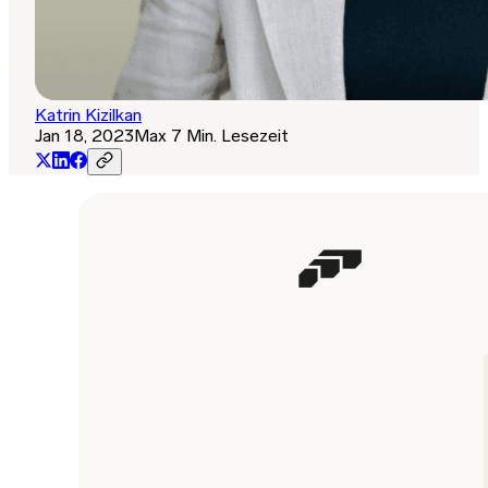
Katrin Kizilkan
Jan 18, 2023
Max 7 Min. Lesezeit