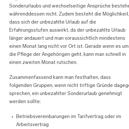
Sonderurlaubs und wechselseitige Ansprüche besteh
währenddessen nicht. Zudem besteht die Möglichkeit
dass sich der unbezahlte Urlaub auf die
Erfahrungsstufen auswirkt, da der unbezahlte Urlaub
länger andauert und man voraussichtlich mindestens
einen Monat lang nicht vor Ort ist. Gerade wenn es um
die Pflege der Angehörigen geht, kann man schnell in
einen zweiten Monat rutschen.
Zusammenfassend kann man festhalten, dass
folgenden Gruppen, wenn nicht triftige Gründe dageg
sprechen, ein unbezahlter Sonderurlaub genehmigt
werden sollte:
Betriebsvereinbarungen im Tarifvertrag oder im
Arbeitsvertrag