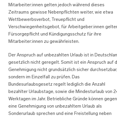
Mitarbeiter:innen gelten jedoch während dieses
Zeitraums gewisse Nebenpflichten weiter, wie etwa
Wettbewerbsverbot, Treuepflicht und
Verschwiegenheitsgebot, für Arbeitgeber:innen gelte
Fürsorgepflicht und Kündigungsschutz für ihre
Mitarbeiter:innen zu gewährleisten.
Der Anspruch auf unbezahlten Urlaub ist in Deutschla
gesetzlich nicht geregelt. Somit ist ein Anspruch auf d
Genehmigung nicht grundsätzlich sicher durchsetzbar
sondern im Einzelfall zu prüfen. Das
Bundesurlaubsgesetz regelt lediglich die Anzahl
bezahlter Urlaubstage, sowie die Mindesturlaub von 2
Werktagen im Jahr. Betriebliche Gründe können gegen
eine Genehmigung von unbezahltem Urlaub als
Sonderurlaub sprechen und eine Freistellung neben