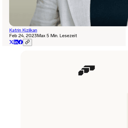
Katrin Kizilkan
Feb 24, 2023
Max 5 Min. Lesezeit