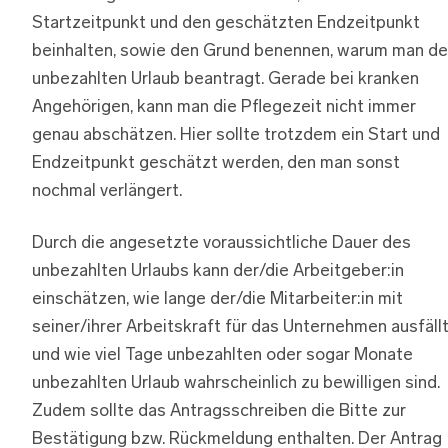
Startzeitpunkt und den geschätzten Endzeitpunkt
beinhalten, sowie den Grund benennen, warum man d
unbezahlten Urlaub beantragt. Gerade bei kranken
Angehörigen, kann man die Pflegezeit nicht immer
genau abschätzen. Hier sollte trotzdem ein Start und
Endzeitpunkt geschätzt werden, den man sonst
nochmal verlängert.
Durch die angesetzte voraussichtliche Dauer des
unbezahlten Urlaubs kann der/die Arbeitgeber:in
einschätzen, wie lange der/die Mitarbeiter:in mit
seiner/ihrer Arbeitskraft für das Unternehmen ausfäll
und wie viel Tage unbezahlten oder sogar Monate
unbezahlten Urlaub wahrscheinlich zu bewilligen sind.
Zudem sollte das Antragsschreiben die Bitte zur
Bestätigung bzw. Rückmeldung enthalten. Der Antrag