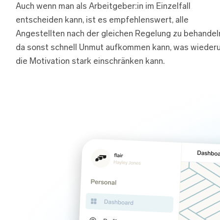
Auch wenn man als Arbeitgeber:in im Einzelfall
entscheiden kann, ist es empfehlenswert, alle
Angestellten nach der gleichen Regelung zu behandel
da sonst schnell Unmut aufkommen kann, was wieder
die Motivation stark einschränken kann.