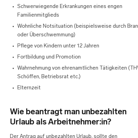
Schwerwiegende Erkrankungen eines engen
Familienmitglieds
Wohnliche Notsituation (beispielsweise durch Bra
oder Überschwemmung)
Pflege von Kindern unter 12 Jahren
Fortbildung und Promotion
Wahrnehmung von ehrenamtlichen Tätigkeiten (TH
Schöffen, Betriebsrat etc.)
Elternzeit
Wie beantragt man unbezahlten
Urlaub als Arbeitnehmer:in?
Der Antrag auf unbezahlten Urlaub, sollte den