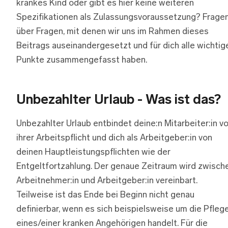
krankes Kind oder gibt es hier keine weiteren
Spezifikationen als Zulassungsvoraussetzung? Frage
über Fragen, mit denen wir uns im Rahmen dieses
Beitrags auseinandergesetzt und für dich alle wichtig
Punkte zusammengefasst haben.
Unbezahlter Urlaub - Was ist das?
Unbezahlter Urlaub entbindet deine:n Mitarbeiter:in v
ihrer Arbeitspflicht und dich als Arbeitgeber:in von
deinen Hauptleistungspflichten wie der
Entgeltfortzahlung. Der genaue Zeitraum wird zwisch
Arbeitnehmer:in und Arbeitgeber:in vereinbart.
Teilweise ist das Ende bei Beginn nicht genau
definierbar, wenn es sich beispielsweise um die Pfleg
eines/einer kranken Angehörigen handelt. Für die