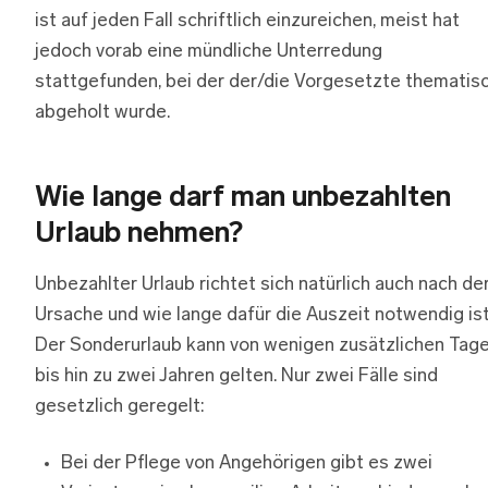
ist auf jeden Fall schriftlich einzureichen, meist hat
jedoch vorab eine mündliche Unterredung
stattgefunden, bei der der/die Vorgesetzte thematis
abgeholt wurde.
Wie lange darf man unbezahlten
Urlaub nehmen?
Unbezahlter Urlaub richtet sich natürlich auch nach de
Ursache und wie lange dafür die Auszeit notwendig ist
Der Sonderurlaub kann von wenigen zusätzlichen Tag
bis hin zu zwei Jahren gelten. Nur zwei Fälle sind
gesetzlich geregelt:
Bei der Pflege von Angehörigen gibt es zwei