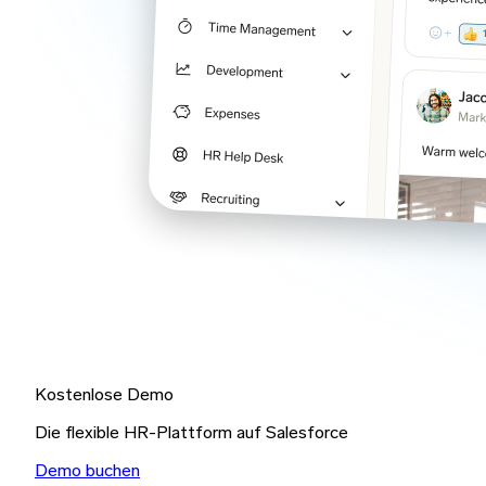
Kostenlose Demo
Die flexible HR-Plattform auf Salesforce
Demo buchen