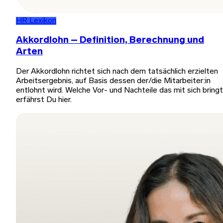
HR Lexikon
Akkordlohn – Definition, Berechnung und
Arten
Der Akkordlohn richtet sich nach dem tatsächlich erzielten
Arbeitsergebnis, auf Basis dessen der/die Mitarbeiter:in
entlohnt wird. Welche Vor- und Nachteile das mit sich bringt
erfährst Du hier.