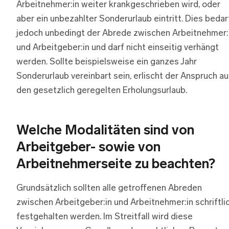
Arbeitnehmer:in weiter krankgeschrieben wird, oder
aber ein unbezahlter Sonderurlaub eintritt. Dies bedar
jedoch unbedingt der Abrede zwischen Arbeitnehmer:
und Arbeitgeber:in und darf nicht einseitig verhängt
werden. Sollte beispielsweise ein ganzes Jahr
Sonderurlaub vereinbart sein, erlischt der Anspruch au
den gesetzlich geregelten Erholungsurlaub.
Welche Modalitäten sind von
Arbeitgeber- sowie von
Arbeitnehmerseite zu beachten?
Grundsätzlich sollten alle getroffenen Abreden
zwischen Arbeitgeber:in und Arbeitnehmer:in schriftli
festgehalten werden. Im Streitfall wird diese