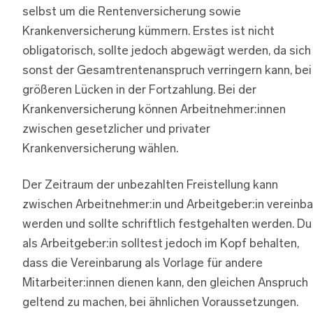
selbst um die Rentenversicherung sowie
Krankenversicherung kümmern. Erstes ist nicht
obligatorisch, sollte jedoch abgewägt werden, da sich
sonst der Gesamtrentenanspruch verringern kann, bei
größeren Lücken in der Fortzahlung. Bei der
Krankenversicherung können Arbeitnehmer:innen
zwischen gesetzlicher und privater
Krankenversicherung wählen.
Der Zeitraum der unbezahlten Freistellung kann
zwischen Arbeitnehmer:in und Arbeitgeber:in vereinba
werden und sollte schriftlich festgehalten werden. Du
als Arbeitgeber:in solltest jedoch im Kopf behalten,
dass die Vereinbarung als Vorlage für andere
Mitarbeiter:innen dienen kann, den gleichen Anspruch
geltend zu machen, bei ähnlichen Voraussetzungen.