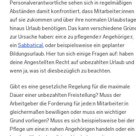
Personalverantwortliche sehen sich in regelmäßigen
Abständen damit konfrontiert, dass Mitarbeiter:innen
auf sie zukommen und über ihre normalen Urlaubstag
hinaus Urlaub benötigen. Das kann verschiedene Grün
zur Ursache haben: ein:e zu pflegende:r Angehörige:r,
ein
Sabbatical
, oder beispielsweise ein geplanter
Bildungsurlaub. Hier tun sich einige Fragen auf: haben
deine Angestellten Recht auf unbezahlten Urlaub und
wenn ja, was ist diesbezüglich zu beachten.
Gibt es eine gesetzliche Regelung für die maximale
Dauer einer unbezahlten Freistellung? Muss der
Arbeitgeber die Forderung für jede:n Mitarbeiter:in
gleichermaßen bewilligen oder muss ein wichtiger
Grund vorliegen? Muss es sich beispielsweise bei der
Pflege um eine:n nahen Angehörigen handeln oder ein