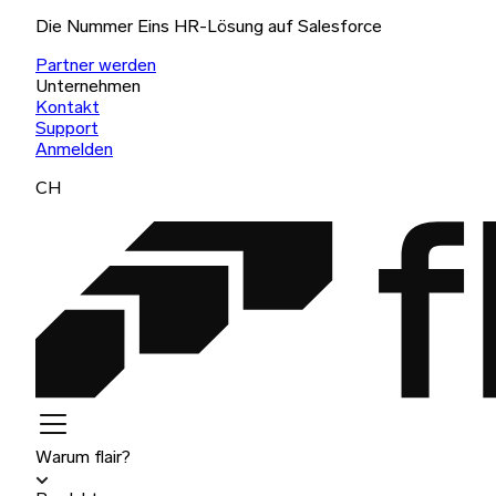
Die Nummer Eins HR-Lösung auf Salesforce
Partner werden
Unternehmen
Kontakt
Support
Anmelden
CH
Warum flair?