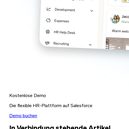
Kostenlose Demo
Die flexible HR-Plattform auf Salesforce
Demo buchen
In Verbindung stehende Artikel