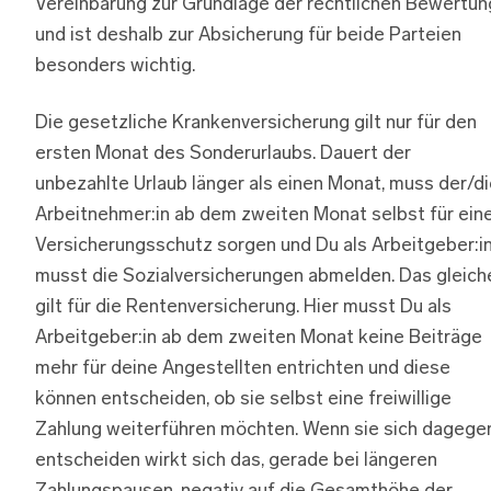
Vereinbarung zur Grundlage der rechtlichen Bewertun
und ist deshalb zur Absicherung für beide Parteien
besonders wichtig.
Die gesetzliche Krankenversicherung gilt nur für den
ersten Monat des Sonderurlaubs. Dauert der
unbezahlte Urlaub länger als einen Monat, muss der/d
Arbeitnehmer:in ab dem zweiten Monat selbst für ein
Versicherungsschutz sorgen und Du als Arbeitgeber:i
musst die Sozialversicherungen abmelden. Das gleich
gilt für die Rentenversicherung. Hier musst Du als
Arbeitgeber:in ab dem zweiten Monat keine Beiträge
mehr für deine Angestellten entrichten und diese
können entscheiden, ob sie selbst eine freiwillige
Zahlung weiterführen möchten. Wenn sie sich dagege
entscheiden wirkt sich das, gerade bei längeren