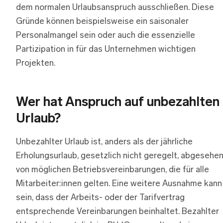
dem normalen Urlaubsanspruch ausschließen. Diese
Gründe können beispielsweise ein saisonaler
Personalmangel sein oder auch die essenzielle
Partizipation in für das Unternehmen wichtigen
Projekten.
Wer hat Anspruch auf unbezahlten
Urlaub?
Unbezahlter Urlaub ist, anders als der jährliche
Erholungsurlaub, gesetzlich nicht geregelt, abgesehe
von möglichen Betriebsvereinbarungen, die für alle
Mitarbeiter:innen gelten. Eine weitere Ausnahme kann
sein, dass der Arbeits- oder der Tarifvertrag
entsprechende Vereinbarungen beinhaltet. Bezahlter