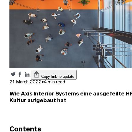
Copy link to update
21 March 2022
•
4 min read
Wie Axis Interior Systems eine ausgefeilte H
Kultur aufgebaut hat
Contents