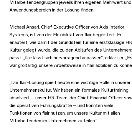
Mitarbeitendengruppen jeweils ihren eigenen Mehrwert und
Anwendungsbereich in der Lösung finden.
Michael Ansari, Chief Executive Officer von Axis Interior
Systems, ist von der Flexibilität von flair begeistert. Er
erläutert, wie damit der Grundstein für eine erstklassige H
Kultur gelegt wurde, die zu den Abläufen des Unternehmen
passt. „flair lässt sich hervorragend anpassen“, erklärt er. „E
war großartig, unsere Arbeitsweise in flair abbilden zu könne
„Die flair-Lösung spielt heute eine wichtige Rolle in unserer
Unternehmenskultur. Wir haben ein formales Kulturtraining
absolviert – unser HR-Team, der Chief Financial Officer sow
die operativen Führungskräfte – und konnten viele
Funktionen von flair nutzen, um unsere Kultur mit allen
Mitarbeitenden im Unternehmen zu teilen.“