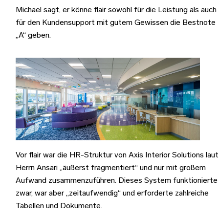
Michael sagt, er könne flair sowohl für die Leistung als auch
für den Kundensupport mit gutem Gewissen die Bestnote
„A“ geben.
Vor flair war die HR-Struktur von Axis Interior Solutions laut
Herrn Ansari „äußerst fragmentiert“ und nur mit großem
Aufwand zusammenzuführen. Dieses System funktionierte
zwar, war aber „zeitaufwendig“ und erforderte zahlreiche
Tabellen und Dokumente.