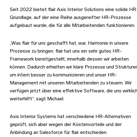
Seit 2022 bietet flair Axis Interior Solutions eine solide HR
Grundlage, auf der eine Reihe ausgereifter HR-Prozesse
aufgebaut wurde, die für alle Mitarbeitenden funktionieren.
„Was flair für uns geschafft hat, war, Harmonie in unsere
Prozesse zu bringen. flair hat uns ein sehr gutes HR-
Framework bereitgestellt, innerhalb dessen wir arbeiten
können. Dadurch erhielten wir klare Prozesse und Strukturen
um intern besser zu kommunizieren und unser HR-
Management mit unseren Mitarbeitenden zu steuern. Wir
verfügen jetzt über eine effektive Software, die uns wirklic
weiterhilft“, sagt Michael.
Axis Interior Systems hat verschiedene HR-Alternativen
geprüft, sich aber wegen der Kostenvorteile und der
Anbindung an Salesforce für flair entschieden.