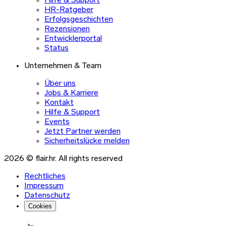
Hilfe & Support
HR-Ratgeber
Erfolgsgeschichten
Rezensionen
Entwicklerportal
Status
Unternehmen & Team
Über uns
Jobs & Karriere
Kontakt
Hilfe & Support
Events
Jetzt Partner werden
Sicherheitslücke melden
2026 © flair.hr. All rights reserved
Rechtliches
Impressum
Datenschutz
Cookies