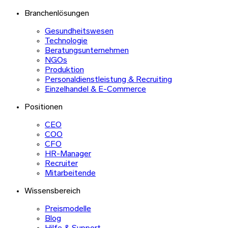
Branchenlösungen
Gesundheitswesen
Technologie
Beratungsunternehmen
NGOs
Produktion
Personaldienstleistung & Recruiting
Einzelhandel & E-Commerce
Positionen
CEO
COO
CFO
HR-Manager
Recruiter
Mitarbeitende
Wissensbereich
Preismodelle
Blog