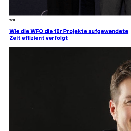
Wie die WFO die für Projekte aufgewendete
Zeit effizient verfolgt