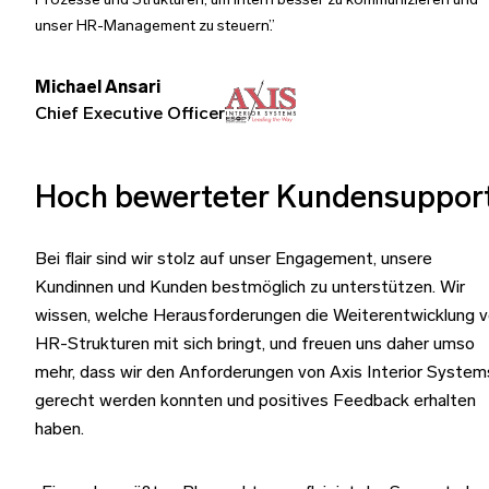
Prozesse und Strukturen, um intern besser zu kommunizieren und
unser HR-Management zu steuern.
Michael Ansari
Chief Executive Officer
Hoch bewerteter Kundensuppor
Bei flair sind wir stolz auf unser Engagement, unsere
Kundinnen und Kunden bestmöglich zu unterstützen. Wir
wissen, welche Herausforderungen die Weiterentwicklung 
HR-Strukturen mit sich bringt, und freuen uns daher umso
mehr, dass wir den Anforderungen von Axis Interior System
gerecht werden konnten und positives Feedback erhalten
haben.