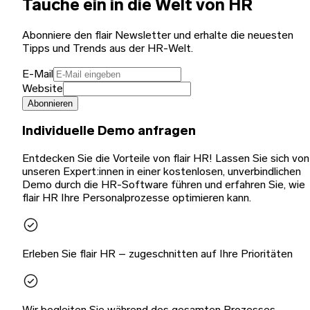
Tauche ein in die Welt von HR
Abonniere den flair Newsletter und erhalte die neuesten
Tipps und Trends aus der HR-Welt.
E-Mail
Website
Abonnieren
Individuelle Demo anfragen
Entdecken Sie die Vorteile von flair HR! Lassen Sie sich von
unseren Expert:innen in einer kostenlosen, unverbindlichen
Demo durch die HR-Software führen und erfahren Sie, wie
flair HR Ihre Personalprozesse optimieren kann.
Erleben Sie flair HR – zugeschnitten auf Ihre Prioritäten