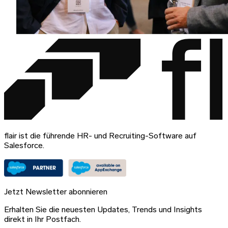
flair ist die führende HR- und Recruiting-Software auf
Salesforce.
Jetzt Newsletter abonnieren
Erhalten Sie die neuesten Updates, Trends und Insights
direkt in Ihr Postfach.