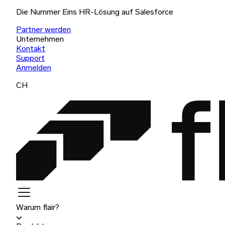
Die Nummer Eins HR-Lösung auf Salesforce
Partner werden
Unternehmen
Kontakt
Support
Anmelden
CH
Warum flair?