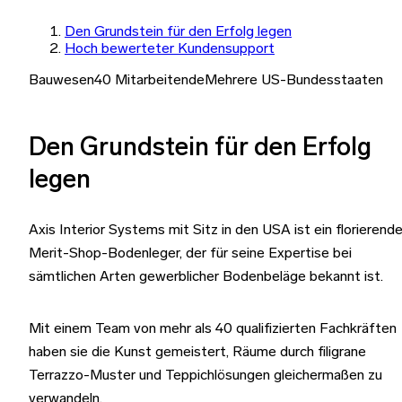
Den Grundstein für den Erfolg legen
Hoch bewerteter Kundensupport
Bauwesen
40 Mitarbeitende
Mehrere US-Bundesstaaten
Den Grundstein für den Erfolg
legen
Axis Interior Systems mit Sitz in den USA ist ein florierende
Merit-Shop-Bodenleger, der für seine Expertise bei
sämtlichen Arten gewerblicher Bodenbeläge bekannt ist.
Mit einem Team von mehr als 40 qualifizierten Fachkräften
haben sie die Kunst gemeistert, Räume durch filigrane
Terrazzo-Muster und Teppichlösungen gleichermaßen zu
verwandeln.