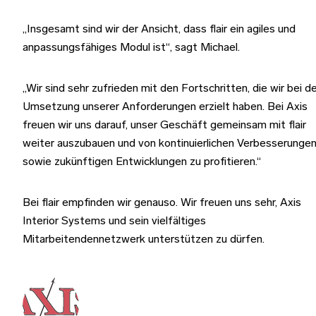
„Insgesamt sind wir der Ansicht, dass flair ein agiles und
anpassungsfähiges Modul ist“, sagt Michael.
„Wir sind sehr zufrieden mit den Fortschritten, die wir bei d
Umsetzung unserer Anforderungen erzielt haben. Bei Axis
freuen wir uns darauf, unser Geschäft gemeinsam mit flair
weiter auszubauen und von kontinuierlichen Verbesserunge
sowie zukünftigen Entwicklungen zu profitieren.“
Bei flair empfinden wir genauso. Wir freuen uns sehr, Axis
Interior Systems und sein vielfältiges
Mitarbeitendennetzwerk unterstützen zu dürfen.