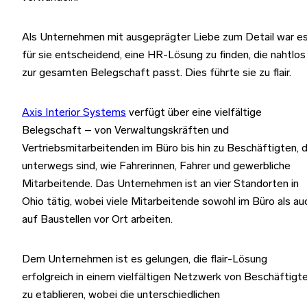
Als Unternehmen mit ausgeprägter Liebe zum Detail war e
für sie entscheidend, eine HR-Lösung zu finden, die nahtlos
zur gesamten Belegschaft passt. Dies führte sie zu flair.
Axis Interior Systems
verfügt über eine vielfältige
Belegschaft – von Verwaltungskräften und
Vertriebsmitarbeitenden im Büro bis hin zu Beschäftigten, d
unterwegs sind, wie Fahrerinnen, Fahrer und gewerbliche
Mitarbeitende. Das Unternehmen ist an vier Standorten in
Ohio tätig, wobei viele Mitarbeitende sowohl im Büro als au
auf Baustellen vor Ort arbeiten.
Dem Unternehmen ist es gelungen, die flair-Lösung
erfolgreich in einem vielfältigen Netzwerk von Beschäftigt
zu etablieren, wobei die unterschiedlichen