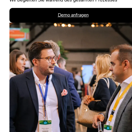
Wir begleiten Sie während des gesamten Prozesses
Demo anfragen