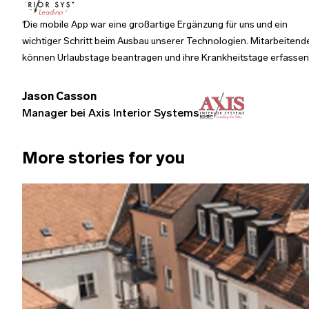
Die mobile App war eine großartige Ergänzung für uns und ein
wichtiger Schritt beim Ausbau unserer Technologien. Mitarbeitend
können Urlaubstage beantragen und ihre Krankheitstage erfassen
Jason Casson
Manager bei Axis Interior Systems
More stories for you