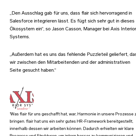
„Den Ausschlag gab für uns, dass flair sich hervorragend in
Salesforce integrieren lässt. Es fügt sich sehr gut in dieses
Ökosystem ein“, so Jason Casson, Manager bei Axis Interio
Systems.
„Außerdem hat es uns das fehlende Puzzleteil geliefert, da
wir zwischen den Mitarbeitenden und der administrativen
Seite gesucht haben.“
Was flair für uns geschafft hat, war, Harmonie in unsere Prozesse 
bringen. flair hat uns ein sehr gutes HR-Framework bereitgestellt,
innerhalb dessen wir arbeiten können. Dadurch erhielten wir klare