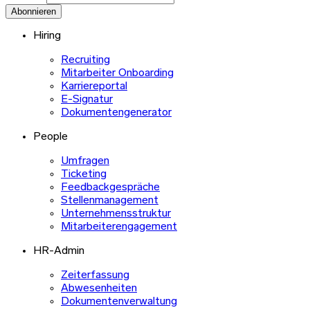
Abonnieren
Hiring
Recruiting
Mitarbeiter Onboarding
Karriereportal
E-Signatur
Dokumentengenerator
People
Umfragen
Ticketing
Feedbackgespräche
Stellenmanagement
Unternehmensstruktur
Mitarbeiterengagement
HR-Admin
Zeiterfassung
Abwesenheiten
Dokumentenverwaltung