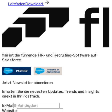
Leitfaden
Download
flair ist die führende HR- und Recruiting-Software auf
Salesforce.
Jetzt Newsletter abonnieren
Erhalten Sie die neuesten Updates, Trends und Insights
direkt in Ihr Postfach.
E-Mail
Website