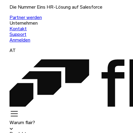
Die Nummer Eins HR-Lösung auf Salesforce
Partner werden
Unternehmen
Kontakt
Support
Anmelden
AT
Warum flair?