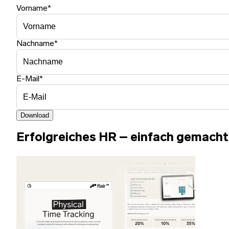
Vorname
*
Nachname
*
E-Mail
*
Download
Erfolgreiches HR – einfach gemacht