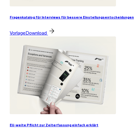
Fragenkatalog für Interviews für bessere Einstellungsentscheidungen
Vorlage
Download
EU-weite Pflicht zur Zeiterfassung einfach erklärt