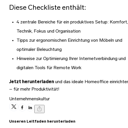
Diese Checkliste enthält:
4 zentrale Bereiche für ein produktives Setup: Komfort,
Technik, Fokus und Organisation
Tipps zur ergonomischen Einrichtung von Möbeln und
optimaler Beleuchtung
Hinweise zur Optimierung Ihrer Internetverbindung und
digitalen Tools für Remote Work
Jetzt herunterladen
und das ideale Homeoffice einrichte
– für mehr Produktivität!
Unternehmenskultur
Unseren Leitfaden herunterladen