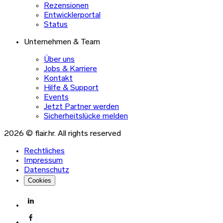
Rezensionen
Entwicklerportal
Status
Unternehmen & Team
Über uns
Jobs & Karriere
Kontakt
Hilfe & Support
Events
Jetzt Partner werden
Sicherheitslücke melden
2026 © flair.hr. All rights reserved
Rechtliches
Impressum
Datenschutz
Cookies