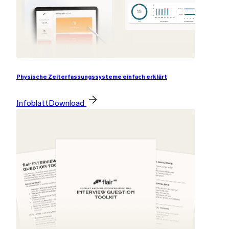
Physische Zeiterfassungssysteme einfach erklärt
Infoblatt
Download