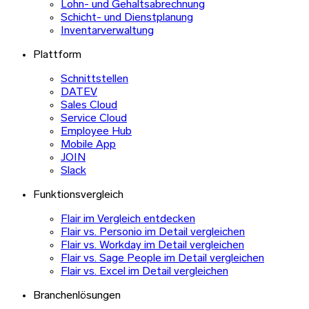
Lohn- und Gehaltsabrechnung
Schicht- und Dienstplanung
Inventarverwaltung
Plattform
Schnittstellen
DATEV
Sales Cloud
Service Cloud
Employee Hub
Mobile App
JOIN
Slack
Funktionsvergleich
Flair im Vergleich entdecken
Flair vs. Personio im Detail vergleichen
Flair vs. Workday im Detail vergleichen
Flair vs. Sage People im Detail vergleichen
Flair vs. Excel im Detail vergleichen
Branchenlösungen