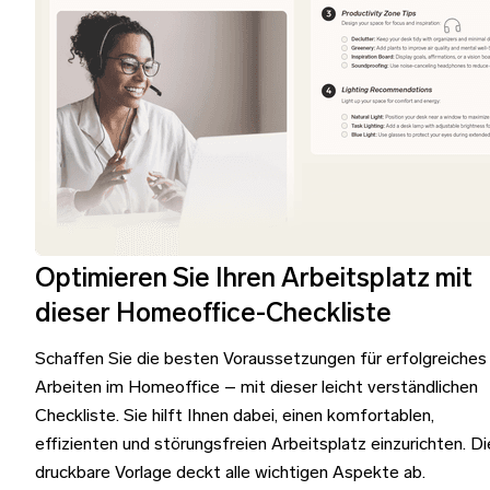
Optimieren Sie Ihren Arbeitsplatz mit
dieser Homeoffice-Checkliste
Schaffen Sie die besten Voraussetzungen für erfolgreiches
Arbeiten im Homeoffice – mit dieser leicht verständlichen
Checkliste. Sie hilft Ihnen dabei, einen komfortablen,
effizienten und störungsfreien Arbeitsplatz einzurichten. Di
druckbare Vorlage deckt alle wichtigen Aspekte ab.