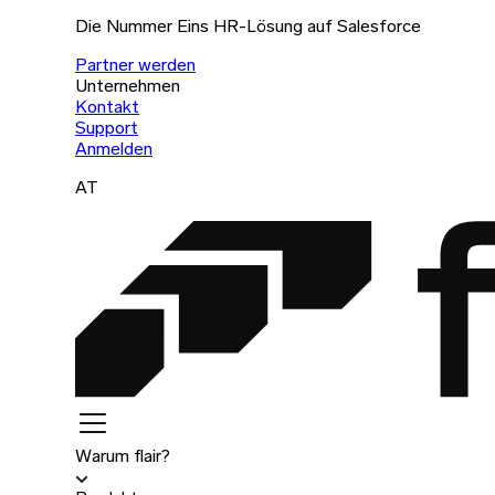
Die Nummer Eins HR-Lösung auf Salesforce
Partner werden
Unternehmen
Kontakt
Support
Anmelden
AT
Warum flair?