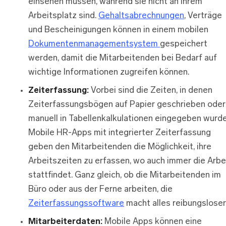
einsehen müssen, während sie nicht an ihrem
Arbeitsplatz sind.
Gehaltsabrechnungen
, Verträge
und Bescheinigungen können in einem mobilen
Dokumentenmanagementsystem
gespeichert
werden, damit die Mitarbeitenden bei Bedarf auf
wichtige Informationen zugreifen können.
Zeiterfassung:
Vorbei sind die Zeiten, in denen
Zeiterfassungsbögen auf Papier geschrieben oder
manuell in Tabellenkalkulationen eingegeben wurde
Mobile HR-Apps mit integrierter Zeiterfassung
geben den Mitarbeitenden die Möglichkeit, ihre
Arbeitszeiten zu erfassen, wo auch immer die Arbe
stattfindet. Ganz gleich, ob die Mitarbeitenden im
Büro oder aus der Ferne arbeiten, die
Zeiterfassungssoftware
macht alles reibungsloser
Mitarbeiterdaten:
Mobile Apps können eine