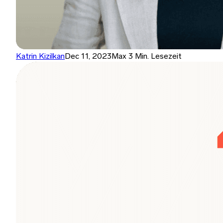
Katrin Kizilkan
Dec 11, 2023
Max 3 Min. Lesezeit