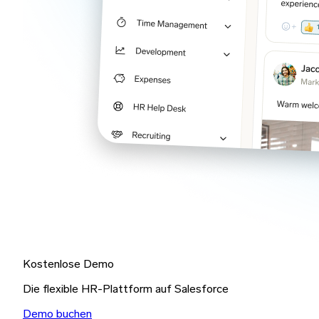
Kostenlose Demo
Die flexible HR-Plattform auf Salesforce
Demo buchen