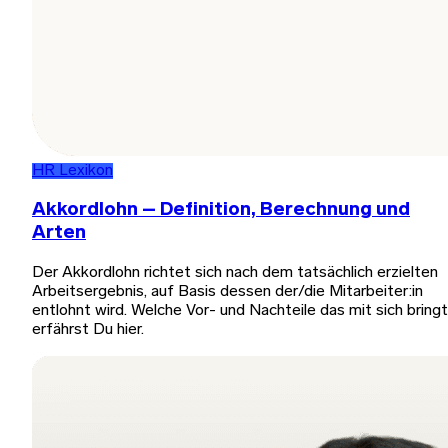
HR Lexikon
Akkordlohn – Definition, Berechnung und
Arten
Der Akkordlohn richtet sich nach dem tatsächlich erzielten
Arbeitsergebnis, auf Basis dessen der/die Mitarbeiter:in
entlohnt wird. Welche Vor- und Nachteile das mit sich bringt
erfährst Du hier.