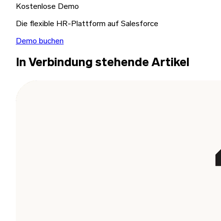
Kostenlose Demo
Die flexible HR-Plattform auf Salesforce
Demo buchen
In Verbindung stehende Artikel