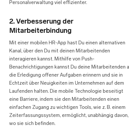
Personalverwaltung viel effizienter.
2.
Verbesserung der
Mitarbeiterbindung
Mit einer mobilen HR-App hast Du einen alternativen
Kanal, über den Du mit deinen Mitarbeitenden
interagieren kannst. Mithilfe von Push-
Benachrichtigungen kannst Du deine Mitarbeitenden 
die Erledigung offener Aufgaben erinnern und sie in
Echtzeit über Neuigkeiten im Unternehmen auf dem
Laufenden halten. Die mobile Technologie beseitigt
eine Barriere, indem sie den Mitarbeitenden einen
einfachen Zugang zu wichtigen Tools, wie z. B. einem
Zeiterfassungssystem, ermöglicht, unabhängig davon,
wo sie sich befinden.