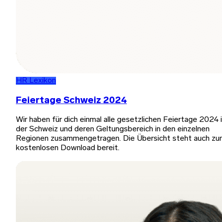
HR Lexikon
Feiertage Schweiz 2024
Wir haben für dich einmal alle gesetzlichen Feiertage 2024 
der Schweiz und deren Geltungsbereich in den einzelnen
Regionen zusammengetragen. Die Übersicht steht auch z
kostenlosen Download bereit.