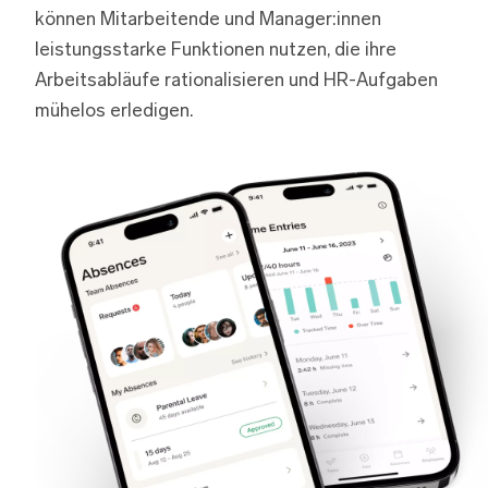
können Mitarbeitende und Manager:innen
leistungsstarke Funktionen nutzen, die ihre
Arbeitsabläufe rationalisieren und HR-Aufgaben
mühelos erledigen.