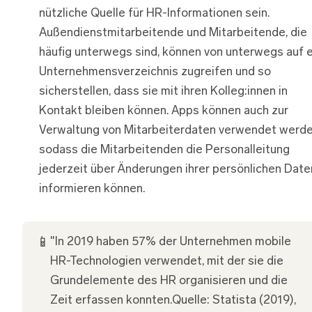
nützliche Quelle für HR-Informationen sein.
Außendienstmitarbeitende und Mitarbeitende, die
häufig unterwegs sind, können von unterwegs auf e
Unternehmensverzeichnis zugreifen und so
sicherstellen, dass sie mit ihren Kolleg:innen in
Kontakt bleiben können. Apps können auch zur
Verwaltung von Mitarbeiterdaten verwendet werde
sodass die Mitarbeitenden die Personalleitung
jederzeit über Änderungen ihrer persönlichen Date
informieren können.
📱
"In 2019 haben 57% der Unternehmen mobile
HR-Technologien verwendet, mit der sie die
Grundelemente des HR organisieren und die
Zeit erfassen konnten.Quelle: Statista (2019),