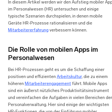
In diesem Artikel werden wir den Aufstieg mobiler Ap
im Personalwesen (HR) untersuchen und einige
typische Szenarien durchspielen, in denen mobile
Geräte HR-Prozesse rationalisieren und die
Mitarbeitererfahrung
verbessern können.
Die Rolle von mobilen Apps im
Personalwesen
Bei HR-Prozessen geht es um die Schaffung einer
positiven und effizienten
Arbeitskultur
, die zu einem
höheren
Mitarbeiterengagement
führt. Mobile Apps
sind ein äußerst nützliches Produktivitätsinstrument
und vereinfachen die Aufgaben in vielen Bereichen de
Personalverwaltung. Hier sind einige der wichtigsten
HR-Funktionen, die von der Einführung mobiler