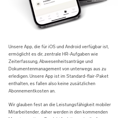
Unsere App, die für iOS und Android verfügbar ist,
ermöglicht es dir, zentrale HR-Aufgaben wie
Zeiterfassung, Abwesenheitsanträge und
Dokumentenmanagement von unterwegs aus zu
erledigen. Unsere App ist im Standard-flair-Paket
enthalten, es fallen also keine zusätzlichen
Abonnementkosten an.
Wir glauben fest an die Leistungsfähigkeit mobiler
Mitarbeitender, daher werden in den kommenden