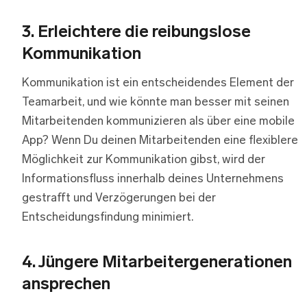
3.
Erleichtere die reibungslose
Kommunikation
Kommunikation ist ein entscheidendes Element der
Teamarbeit, und wie könnte man besser mit seinen
Mitarbeitenden kommunizieren als über eine mobile
App? Wenn Du deinen Mitarbeitenden eine flexiblere
Möglichkeit zur Kommunikation gibst, wird der
Informationsfluss innerhalb deines Unternehmens
gestrafft und Verzögerungen bei der
Entscheidungsfindung minimiert.
4.
Jüngere Mitarbeitergenerationen
ansprechen