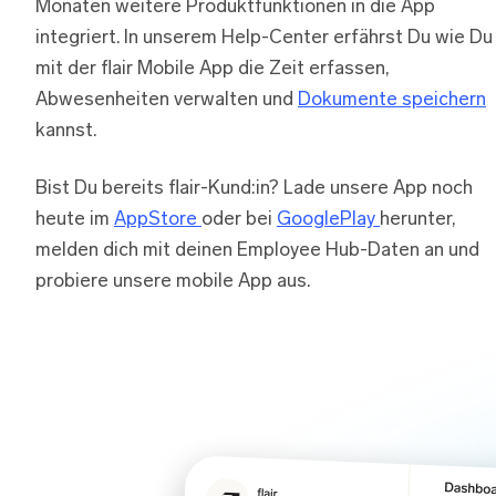
Monaten weitere Produktfunktionen in die App
integriert. In unserem Help-Center erfährst Du wie Du
mit der flair Mobile App die Zeit erfassen,
Abwesenheiten verwalten und
Dokumente speichern
kannst.
Bist Du bereits flair-Kund:in? Lade unsere App noch
heute im
AppStore
oder bei
GooglePlay
herunter,
melden dich mit deinen Employee Hub-Daten an und
probiere unsere mobile App aus.