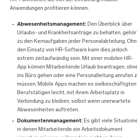
Anwendungen profitieren können.
Abwesenheitsmanagement:
Den Überblick über
Urlaubs- und Krankheitsanträge zu behalten, gehör
zu den Kernaufgaben jeder Personalabteilung. Ohn
den Einsatz von HR-Software kann dies jedoch
extrem zeitaufwändig sein. Mit einer mobilen HR-
App können Mitarbeitende Urlaub beantragen, ohn
ins Büro gehen oder eine Personalleitung anrufen 
müssen. Mobile Apps machen es vielbeschäftigten
Berufstätigen leicht, mit ihrem Arbeitsplatz in
Verbindung zu bleiben, selbst wenn unerwartete
Abwesenheiten auftreten.
Dokumentenmanagement:
Es gibt viele Situation
in denen Mitarbeitende ein Arbeitsdokument