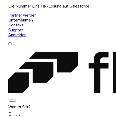
Die Nummer Eins HR-Lösung auf Salesforce
Partner werden
Unternehmen
Kontakt
Support
Anmelden
CH
Warum flair?