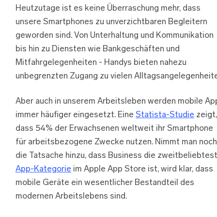
Heutzutage ist es keine Überraschung mehr, dass
unsere Smartphones zu unverzichtbaren Begleitern
geworden sind. Von Unterhaltung und Kommunikation
bis hin zu Diensten wie Bankgeschäften und
Mitfahrgelegenheiten - Handys bieten nahezu
unbegrenzten Zugang zu vielen Alltagsangelegenheite
Aber auch in unserem Arbeitsleben werden mobile Ap
immer häufiger eingesetzt. Eine
Statista-Studie
zeigt,
dass 54% der Erwachsenen weltweit ihr Smartphone
für arbeitsbezogene Zwecke nutzen. Nimmt man noch
die Tatsache hinzu, dass Business die zweitbeliebtes
App-Kategorie
im Apple App Store ist, wird klar, dass
mobile Geräte ein wesentlicher Bestandteil des
modernen Arbeitslebens sind.