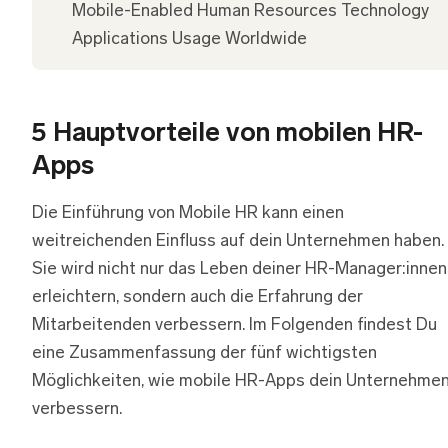
Mobile-Enabled Human Resources Technology
Applications Usage Worldwide
5 Hauptvorteile von mobilen HR-
Apps
Die Einführung von Mobile HR kann einen
weitreichenden Einfluss auf dein Unternehmen haben.
Sie wird nicht nur das Leben deiner HR-Manager:innen
erleichtern, sondern auch die Erfahrung der
Mitarbeitenden verbessern. Im Folgenden findest Du
eine Zusammenfassung der fünf wichtigsten
Möglichkeiten, wie mobile HR-Apps dein Unternehme
verbessern.