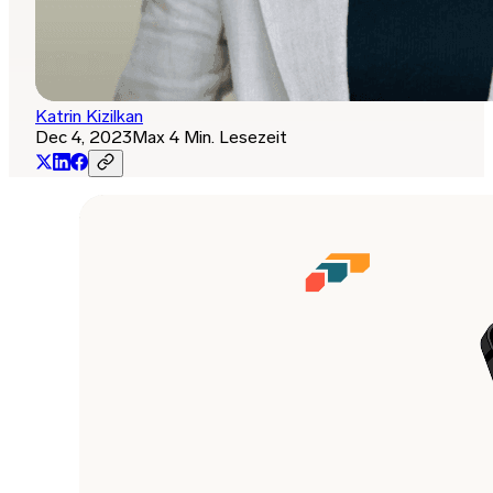
Katrin Kizilkan
Dec 4, 2023
Max 4 Min. Lesezeit