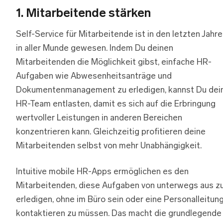
1.
Mitarbeitende stärken
Self-Service für Mitarbeitende ist in den letzten Jahr
in aller Munde gewesen. Indem Du deinen
Mitarbeitenden die Möglichkeit gibst, einfache HR-
Aufgaben wie Abwesenheitsanträge und
Dokumentenmanagement zu erledigen, kannst Du dei
HR-Team entlasten, damit es sich auf die Erbringung
wertvoller Leistungen in anderen Bereichen
konzentrieren kann. Gleichzeitig profitieren deine
Mitarbeitenden selbst von mehr Unabhängigkeit.
Intuitive mobile HR-Apps ermöglichen es den
Mitarbeitenden, diese Aufgaben von unterwegs aus z
erledigen, ohne im Büro sein oder eine Personalleitun
kontaktieren zu müssen. Das macht die grundlegende