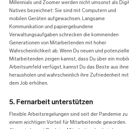
Millennials und Zoomer werden nicht umsonst als Digi
Natives bezeichnet: Sie sind mit Computern und
mobilen Geräten aufgewachsen. Langsame
Kommunikation und papiergebundene
Verwaltungsaufgaben schrecken die kommenden
Generationen von Mitarbeitenden mit hoher
Wahrscheinlichkeit ab. Wenn Du neuen und potenziell
Mitarbeitenden zeigen kannst, dass Du über ein mobil
Arbeitsumfeld verfügst, kannst Du das Beste aus ihne
herausholen und wahrscheinlich ihre Zufriedenheit mit
dem Job erhöhen.
5.
Fernarbeit unterstützen
Flexible Arbeitsregelungen sind seit der Pandemie zu
einem wichtigen Vorteil für Mitarbeitende geworden.