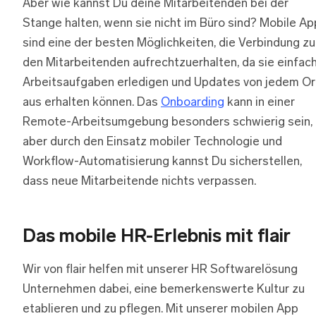
Aber wie kannst Du deine Mitarbeitenden bei der
Stange halten, wenn sie nicht im Büro sind? Mobile A
sind eine der besten Möglichkeiten, die Verbindung zu
den Mitarbeitenden aufrechtzuerhalten, da sie einfac
Arbeitsaufgaben erledigen und Updates von jedem Or
aus erhalten können. Das
Onboarding
kann in einer
Remote-Arbeitsumgebung besonders schwierig sein,
aber durch den Einsatz mobiler Technologie und
Workflow-Automatisierung kannst Du sicherstellen,
dass neue Mitarbeitende nichts verpassen.
Das mobile HR-Erlebnis mit flair
Wir von flair helfen mit unserer HR Softwarelösung
Unternehmen dabei, eine bemerkenswerte Kultur zu
etablieren und zu pflegen. Mit unserer mobilen App