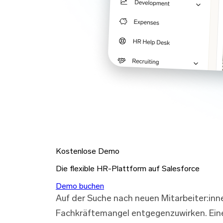
Kostenlose Demo
Die flexible HR-Plattform auf Salesforce
Demo buchen
Auf der Suche nach neuen Mitarbeiter:in
Fachkräftemangel entgegenzuwirken. Eine