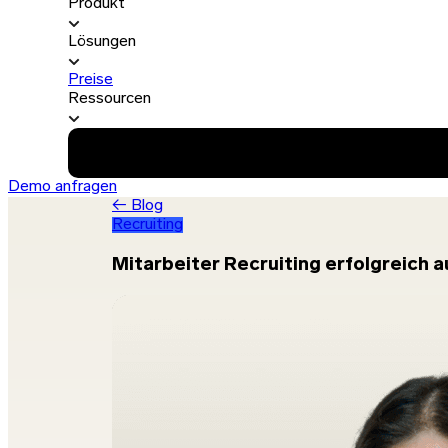
Produkt
Lösungen
Preise
Ressourcen
Demo anfragen
← Blog
Recruiting
Mitarbeiter Recruiting erfolgreich 