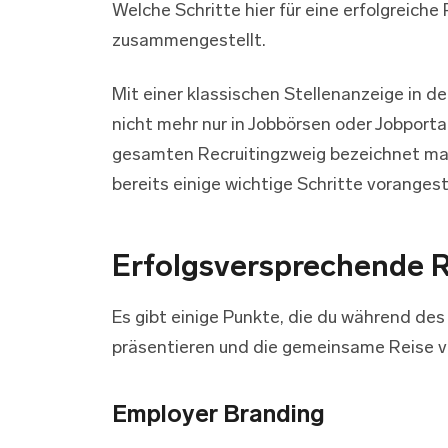
Welche Schritte hier für eine erfolgreich
zusammengestellt.
Mit einer klassischen Stellenanzeige in 
nicht mehr nur in Jobbörsen oder Jobporta
gesamten Recruitingzweig bezeichnet ma
bereits einige wichtige Schritte voranges
E
rfolgsversprechende
Es gibt einige Punkte, die du während de
präsentieren und die gemeinsame Reise v
Employer Branding