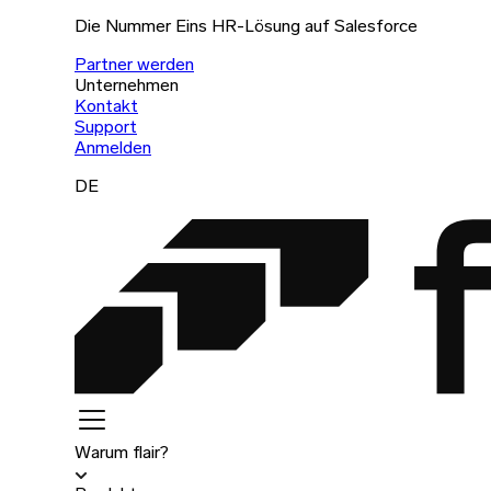
Die Nummer Eins HR-Lösung auf Salesforce
Partner werden
Unternehmen
Kontakt
Support
Anmelden
DE
Warum flair?