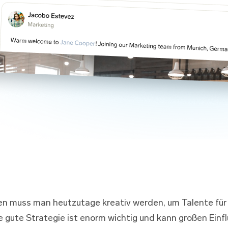
nen muss man heutzutage kreativ werden, um Talente für
 gute Strategie ist enorm wichtig und kann großen Einf