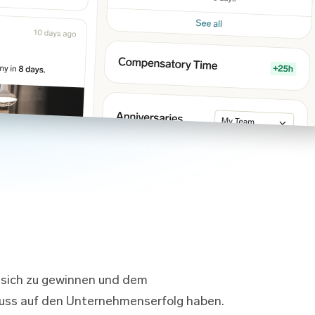
 sich zu gewinnen und dem
luss auf den Unternehmenserfolg haben.