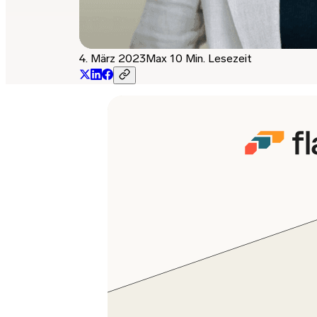
4. März 2023
Max 10 Min. Lesezeit