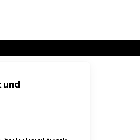
t und