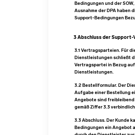
Bedingungen und der SOW, 
Ausnahme der DPA haben di
Support-Bedingungen Bezu
3 Abschluss der Support-
3.1 Vertragsparteien. Für 
Dienstleistungen schließt de
Vertragspartei in Bezug a
Dienstleistungen.
3.2 Bestellformular. Der Die
Aufgabe einer Bestellung e
Angebote sind freibleibend
gemäß Ziffer 3.3 verbindlich
3.3 Abschluss. Der Kunde k
Bedingungen ein Angebot a