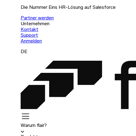
Die Nummer Eins HR-Lösung auf Salesforce
Partner werden
Unternehmen
Kontakt
Support
Anmelden
DE
Warum flair?