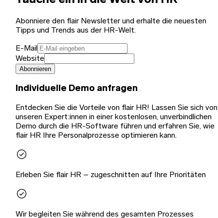
Tauche ein in die Welt von HR
Abonniere den flair Newsletter und erhalte die neuesten
Tipps und Trends aus der HR-Welt.
E-Mail
Website
Abonnieren
Individuelle Demo anfragen
Entdecken Sie die Vorteile von flair HR! Lassen Sie sich von
unseren Expert:innen in einer kostenlosen, unverbindlichen
Demo durch die HR-Software führen und erfahren Sie, wie
flair HR Ihre Personalprozesse optimieren kann.
Erleben Sie flair HR – zugeschnitten auf Ihre Prioritäten
Wir begleiten Sie während des gesamten Prozesses