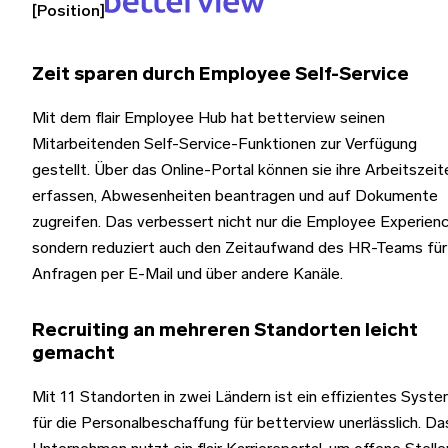
[Position]
Zeit sparen durch Employee Self-Service
Mit dem flair Employee Hub hat betterview seinen
Mitarbeitenden Self-Service-Funktionen zur Verfügung
gestellt. Über das Online-Portal können sie ihre Arbeitszeit
erfassen, Abwesenheiten beantragen und auf Dokumente
zugreifen. Das verbessert nicht nur die Employee Experienc
sondern reduziert auch den Zeitaufwand des HR-Teams für
Anfragen per E-Mail und über andere Kanäle.
Recruiting an mehreren Standorten leicht
gemacht
Mit 11 Standorten in zwei Ländern ist ein effizientes Syst
für die Personalbeschaffung für betterview unerlässlich. Da