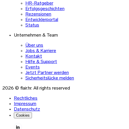
HR-Ratgeber
Erfolgsgeschichten
Rezensionen
Entwicklerportal
Status
Unternehmen & Team
Über uns
Jobs & Karriere
Kontakt
Hilfe & Support
Events
Jetzt Partner werden
Sicherheitslücke melden
2026 © flair.hr. All rights reserved
Rechtliches
Impressum
Datenschutz
Cookies