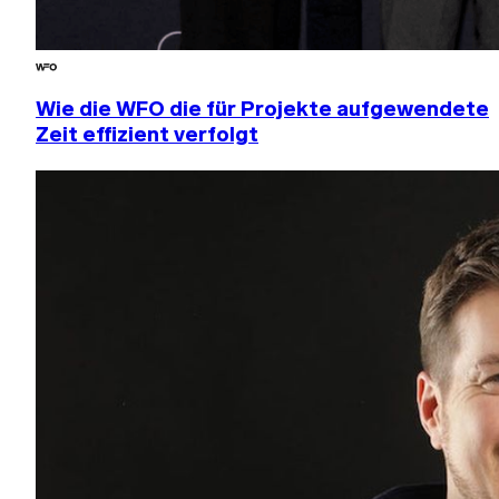
Wie die WFO die für Projekte aufgewendete
Zeit effizient verfolgt