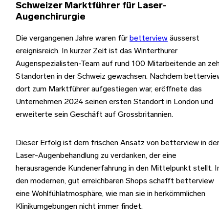
Schweizer Marktführer für Laser-
Augenchirurgie
Die vergangenen Jahre waren für
betterview
äusserst
ereignisreich. In kurzer Zeit ist das Winterthurer
Augenspezialisten-Team auf rund 100 Mitarbeitende an ze
Standorten in der Schweiz gewachsen. Nachdem bettervie
dort zum Marktführer aufgestiegen war, eröffnete das
Unternehmen 2024 seinen ersten Standort in London und
erweiterte sein Geschäft auf Grossbritannien.
Dieser Erfolg ist dem frischen Ansatz von betterview in de
Laser-Augenbehandlung zu verdanken, der eine
herausragende Kundenerfahrung in den Mittelpunkt stellt. I
den modernen, gut erreichbaren Shops schafft betterview
eine Wohlfühlatmosphäre, wie man sie in herkömmlichen
Klinikumgebungen nicht immer findet.