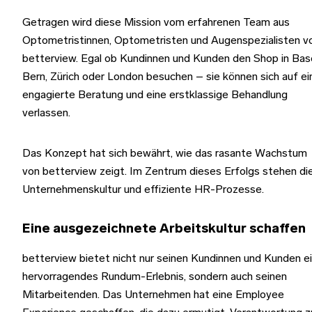
Getragen wird diese Mission vom erfahrenen Team aus
Optometristinnen, Optometristen und Augenspezialisten v
betterview. Egal ob Kundinnen und Kunden den Shop in Base
Bern, Zürich oder London besuchen – sie können sich auf ei
engagierte Beratung und eine erstklassige Behandlung
verlassen.
Das Konzept hat sich bewährt, wie das rasante Wachstum
von betterview zeigt. Im Zentrum dieses Erfolgs stehen di
Unternehmenskultur und effiziente HR-Prozesse.
Eine ausgezeichnete Arbeitskultur schaffen
betterview bietet nicht nur seinen Kundinnen und Kunden e
hervorragendes Rundum-Erlebnis, sondern auch seinen
Mitarbeitenden. Das Unternehmen hat eine Employee