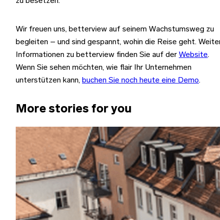
zu besetzen.
Wir freuen uns, betterview auf seinem Wachstumsweg zu
begleiten – und sind gespannt, wohin die Reise geht. Weite
Informationen zu betterview finden Sie auf der
Website
.
Wenn Sie sehen möchten, wie flair Ihr Unternehmen
unterstützen kann,
buchen Sie noch heute eine Demo
.
More stories for you