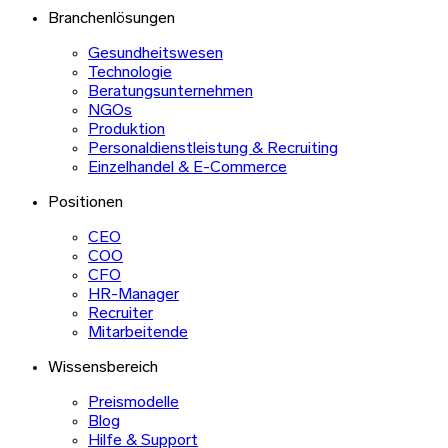
Branchenlösungen
Gesundheitswesen
Technologie
Beratungsunternehmen
NGOs
Produktion
Personaldienstleistung & Recruiting
Einzelhandel & E-Commerce
Positionen
CEO
COO
CFO
HR-Manager
Recruiter
Mitarbeitende
Wissensbereich
Preismodelle
Blog
Hilfe & Support