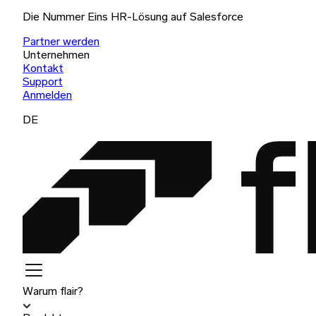
Die Nummer Eins HR-Lösung auf Salesforce
Partner werden
Unternehmen
Kontakt
Support
Anmelden
DE
Warum flair?