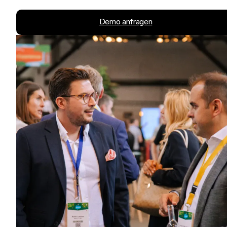
Demo anfragen