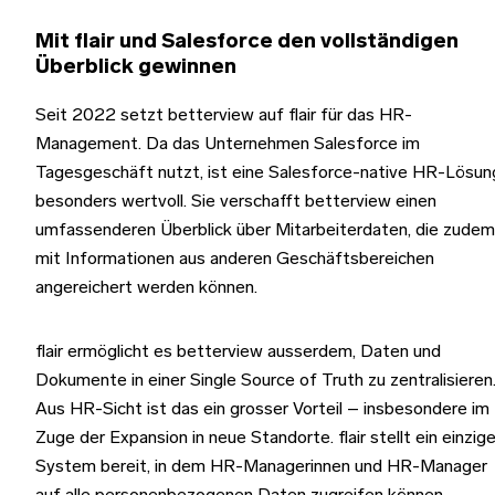
Mit flair und Salesforce den vollständigen
Überblick gewinnen
Seit 2022 setzt betterview auf flair für das HR-
Management. Da das Unternehmen Salesforce im
Tagesgeschäft nutzt, ist eine Salesforce-native HR-Lösun
besonders wertvoll. Sie verschafft betterview einen
umfassenderen Überblick über Mitarbeiterdaten, die zudem
mit Informationen aus anderen Geschäftsbereichen
angereichert werden können.
flair ermöglicht es betterview ausserdem, Daten und
Dokumente in einer Single Source of Truth zu zentralisieren
Aus HR-Sicht ist das ein grosser Vorteil – insbesondere im
Zuge der Expansion in neue Standorte. flair stellt ein einzig
System bereit, in dem HR-Managerinnen und HR-Manager