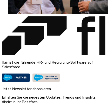
flair ist die führende HR- und Recruiting-Software auf
Salesforce.
Jetzt Newsletter abonnieren
Erhalten Sie die neuesten Updates, Trends und Insights
direkt in Ihr Postfach.