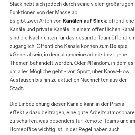
Slack hebt sich jedoch durch seine vielen großartigen
Funktionen von der Masse ab.
Es gibt zwei Arten von
Kanälen auf Slack
: öffentliche
Kanäle und private Kanäle. In einem öffentlichen Kanal
sind die Nachrichten für das gesamte Team öffentlich
zugänglich. Öffentliche Kanäle können zum Beispiel
#General sein, in dem allgemeine arbeitsbezogene
Themen behandelt werden. Oder #Random, in dem es
um alles Mögliche geht - von Sport, über Know-How
Austausch bis hin zu aktuellen Nachrichten aus der
Stadt.
Die Einbeziehung dieser Kanäle kann in der Praxis
effektiv dazu beitragen, eine gute Arbeitsatmosphäre
zu schaffen, was besonders für Remote-Teams und i
Homeoffice wichtig ist. In der Regel haben auch