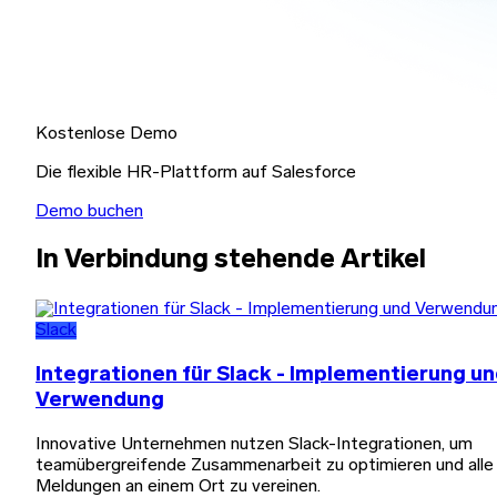
Kostenlose Demo
Die flexible HR-Plattform auf Salesforce
Demo buchen
In Verbindung stehende Artikel
Slack
Integrationen für Slack - Implementierung u
Verwendung
Innovative Unternehmen nutzen Slack-Integrationen, um
teamübergreifende Zusammenarbeit zu optimieren und alle
Meldungen an einem Ort zu vereinen.