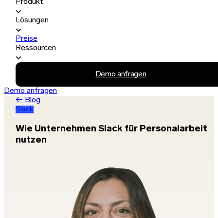
Produkt
Lösungen
Preise
Ressourcen
Demo anfragen
Demo anfragen
← Blog
Slack
Wie Unternehmen Slack für Personalarbeit
nutzen