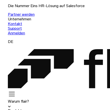
Die Nummer Eins HR-Lösung auf Salesforce
Partner werden
Unternehmen
Kontakt
Support
Anmelden
DE
Warum flair?