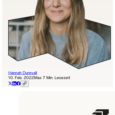
Hannah Durevall
10. Feb. 2022
Max 7 Min. Lesezeit