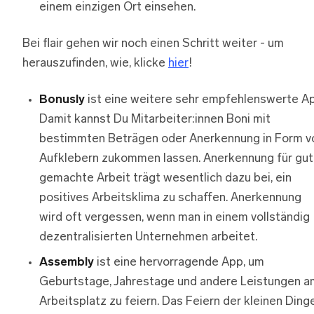
einem einzigen Ort einsehen.
Bei flair gehen wir noch einen Schritt weiter - um
herauszufinden, wie, klicke
hier
!
Bonusly
ist eine weitere sehr empfehlenswerte Ap
Damit kannst Du Mitarbeiter:innen Boni mit
bestimmten Beträgen oder Anerkennung in Form v
Aufklebern zukommen lassen. Anerkennung für gut
gemachte Arbeit trägt wesentlich dazu bei, ein
positives Arbeitsklima zu schaffen. Anerkennung
wird oft vergessen, wenn man in einem vollständig
dezentralisierten Unternehmen arbeitet.
Assembly
ist eine hervorragende App, um
Geburtstage, Jahrestage und andere Leistungen a
Arbeitsplatz zu feiern. Das Feiern der kleinen Ding