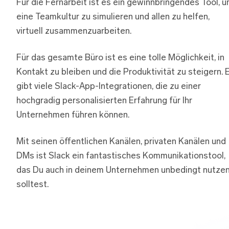
Für die Fernarbeit ist es ein gewinnbringendes Tool, 
eine Teamkultur zu simulieren und allen zu helfen,
virtuell zusammenzuarbeiten.
Für das gesamte Büro ist es eine tolle Möglichkeit, in
Kontakt zu bleiben und die Produktivität zu steigern. 
gibt viele Slack-App-Integrationen, die zu einer
hochgradig personalisierten Erfahrung für Ihr
Unternehmen führen können.
Mit seinen öffentlichen Kanälen, privaten Kanälen und
DMs ist Slack ein fantastisches Kommunikationstool,
das Du auch in deinem Unternehmen unbedingt nutze
solltest.