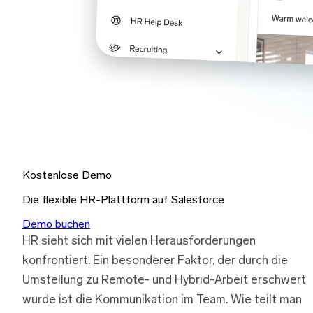
Kostenlose Demo
Die flexible HR-Plattform auf Salesforce
Demo buchen
HR sieht sich mit vielen Herausforderungen
konfrontiert. Ein besonderer Faktor, der durch die
Umstellung zu Remote- und Hybrid-Arbeit erschwert
wurde ist die Kommunikation im Team. Wie teilt man