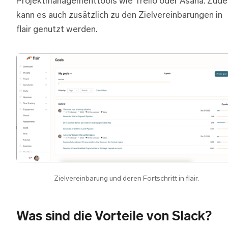
Projektmanagementtools wie Trello oder Asana. Zud
kann es auch zusätzlich zu den Zielvereinbarungen in
flair genutzt werden.
Zielvereinbarung und deren Fortschritt in flair.
Was sind die Vorteile von Slack?