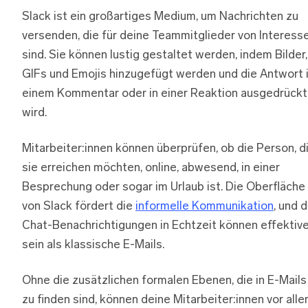
Slack ist ein großartiges Medium, um Nachrichten zu
versenden, die für deine Teammitglieder von Interess
sind. Sie können lustig gestaltet werden, indem Bilder,
GIFs und Emojis hinzugefügt werden und die Antwort 
einem Kommentar oder in einer Reaktion ausgedrückt
wird.
Mitarbeiter:innen können überprüfen, ob die Person, d
sie erreichen möchten, online, abwesend, in einer
Besprechung oder sogar im Urlaub ist. Die Oberfläche
von Slack fördert die
informelle Kommunikation
, und d
Chat-Benachrichtigungen in Echtzeit können effektive
sein als klassische E-Mails.
Ohne die zusätzlichen formalen Ebenen, die in E-Mails
zu finden sind, können deine Mitarbeiter:innen vor all