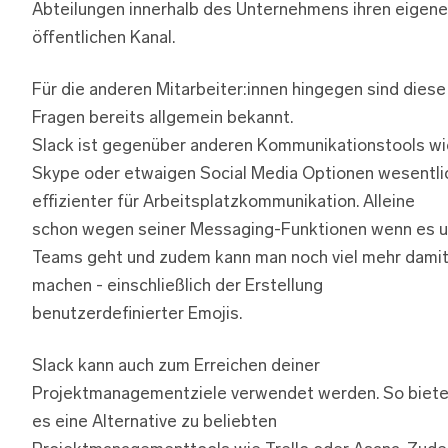
Abteilungen innerhalb des Unternehmens ihren eigen
öffentlichen Kanal.
Für die anderen Mitarbeiter:innen hingegen sind diese
Fragen bereits allgemein bekannt.
Slack ist gegenüber anderen Kommunikationstools wi
Skype oder etwaigen Social Media Optionen wesentli
effizienter für Arbeitsplatzkommunikation. Alleine
schon wegen seiner Messaging-Funktionen wenn es 
Teams geht und zudem kann man noch viel mehr dami
machen - einschließlich der Erstellung
benutzerdefinierter Emojis.
Slack kann auch zum Erreichen deiner
Projektmanagementziele verwendet werden. So biete
es eine Alternative zu beliebten