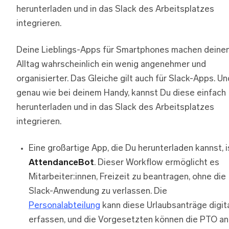
herunterladen und in das Slack des Arbeitsplatzes
integrieren.
Deine Lieblings-Apps für Smartphones machen deine
Alltag wahrscheinlich ein wenig angenehmer und
organisierter. Das Gleiche gilt auch für Slack-Apps. Un
genau wie bei deinem Handy, kannst Du diese einfach
herunterladen und in das Slack des Arbeitsplatzes
integrieren.
Eine großartige App, die Du herunterladen kannst, i
AttendanceBot
. Dieser Workflow ermöglicht es
Mitarbeiter:innen, Freizeit zu beantragen, ohne die
Slack-Anwendung zu verlassen. Die
Personalabteilung
kann diese Urlaubsanträge digit
erfassen, und die Vorgesetzten können die PTO an