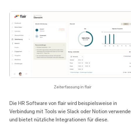
Zeiterfassung in flair
Die HR Software von flair wird beispielsweise in
Verbindung mit Tools wie Slack oder Notion verwende
und bietet nützliche Integrationen für diese.