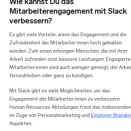
Wie kannst Du das
Mitarbeiterengagement mit Slack
verbessern?
Es gibt viele Vorteile, wenn das Engagement und die
Zufriedenheit der Mitarbeiter:innen hoch gehalten
werden. Zum einen erbringen Menschen, die mit ihrer
Arbeit zufrieden sind, bessere Leistungen. Engagierte
Mitarbeiter:innen sind auch weniger geneigt, der Arbei
fernzubleiben oder ganz zu kündigen.
Mit Slack gibt es viele Möglichkeiten, um das
Engagement der Mitarbeiter:innen zu verbessern.
Human Resources Abteilungen freut das insbesonder
im Zuge von Personalmarketing und
Employer Brandin
Aspekten.