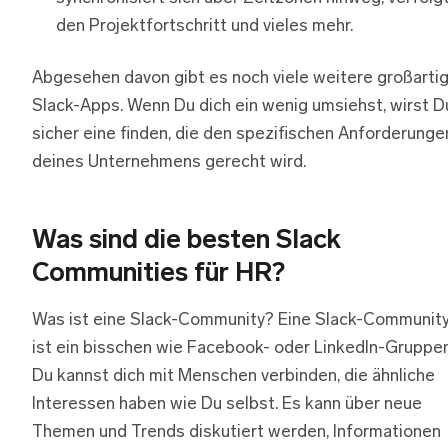
den Projektfortschritt und vieles mehr.
Abgesehen davon gibt es noch viele weitere großarti
Slack-Apps. Wenn Du dich ein wenig umsiehst, wirst D
sicher eine finden, die den spezifischen Anforderunge
deines Unternehmens gerecht wird.
Was sind die besten Slack
Communities für HR?
Was ist eine Slack-Community? Eine Slack-Communit
ist ein bisschen wie Facebook- oder LinkedIn-Gruppen
Du kannst dich mit Menschen verbinden, die ähnliche
Interessen haben wie Du selbst. Es kann über neue
Themen und Trends diskutiert werden, Informationen