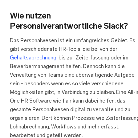
Wie nutzen
Personalverantwortliche Slack?
Das Personalwesen ist ein umfangreiches Gebiet. Es
gibt verschiedenste HR-Tools, die bei von der
Gehaltsabrechnung
, bis zur Zeiterfassung oder im
Bewerbermanagement helfen. Dennoch kann die
Verwaltung von Teams eine überwältigende Aufgabe
sein - besonders wenn es so viele verschiedene
Möglichkeiten gibt, in Verbindung zu bleiben. Eine All-i
One HR Software wie flair kann dabei helfen, das
gesamte Personalwesen digital zu verwalte und zu
organisieren. Dort können Prozesse wie Zeiterfassung
Lohnabrechnung, Workflows und mehr erfasst,
bearbeitet und geteilt werden.