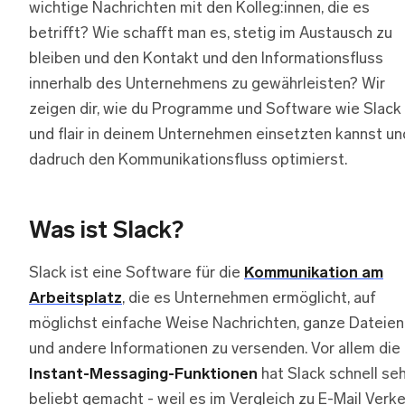
wichtige Nachrichten mit den Kolleg:innen, die es
betrifft? Wie schafft man es, stetig im Austausch zu
bleiben und den Kontakt und den Informationsfluss
innerhalb des Unternehmens zu gewährleisten? Wir
zeigen dir, wie du Programme und Software wie Slack
und flair in deinem Unternehmen einsetzten kannst un
dadruch den Kommunikationsfluss optimierst.
Was ist Slack?
Slack ist eine Software für die
Kommunikation am
Arbeitsplatz
, die es Unternehmen ermöglicht, auf
möglichst einfache Weise Nachrichten, ganze Dateien
und andere Informationen zu versenden. Vor allem die
Instant-Messaging-Funktionen
hat Slack schnell se
beliebt gemacht - weil es im Vergleich zu E-Mail Verk