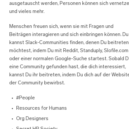
ausgetauscht werden, Personen können sich vernetz
und vieles mehr.
Menschen freuen sich, wenn sie mit Fragen und
Beiträgen interagieren und sich einbringen können. Du
kannst Slack-Communities finden, denen Du beitreten
möchtest, indem Du mit Reddit, Standuply, Slofile.com
oder einer normalen Google-Suche startest. Sobald D
eine Community gefunden hast, die dich interessiert,
kannst Du ihr beitreten, indem Du dich auf der Websit
der Community bewirbst.
#People
Resources for Humans
Org Designers