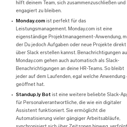
hilft deinem Team, sich zusammenzuschließen und
engagiert zu bleiben.
Monday.com
ist perfekt für das
Leistungsmanagement. Monday.com ist eine
eigenständige Projektmanagement-Anwendung, m
der Du jedoch Aufgaben oder neue Projekte direkt
über Slack erstellen kannst. Benachrichtigungen au
Monday.com gehen auch automatisch als Slack-
Benachrichtigungen an deine HR-Teams. So bleibt
jeder auf dem Laufenden, egal welche Anwendung 
geöffnet hat.
Standup.ly Bot
ist eine weitere beliebte Slack-A
für Personalverantwortliche, die wie ein digitaler
Assistent funktioniert. Sie ermöglicht die
Automatisierung vieler gängiger Arbeitsabläufe,
synchronisiert sich über Zeitzonen hinweg, verfolg