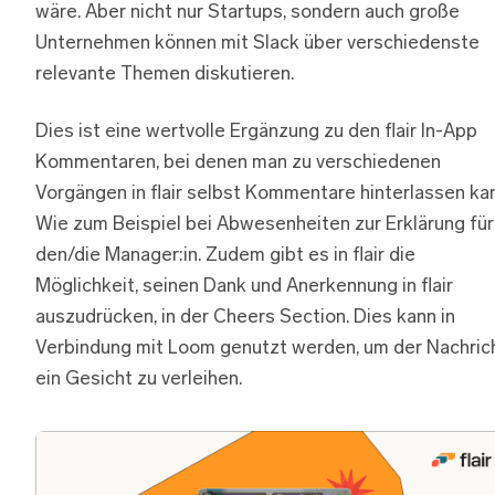
wäre. Aber nicht nur Startups, sondern auch große
Unternehmen können mit Slack über verschiedenste
relevante Themen diskutieren.
Dies ist eine wertvolle Ergänzung zu den flair In-App
Kommentaren, bei denen man zu verschiedenen
Vorgängen in flair selbst Kommentare hinterlassen ka
Wie zum Beispiel bei Abwesenheiten zur Erklärung für
den/die Manager:in. Zudem gibt es in flair die
Möglichkeit, seinen Dank und Anerkennung in flair
auszudrücken, in der Cheers Section. Dies kann in
Verbindung mit Loom genutzt werden, um der Nachric
ein Gesicht zu verleihen.