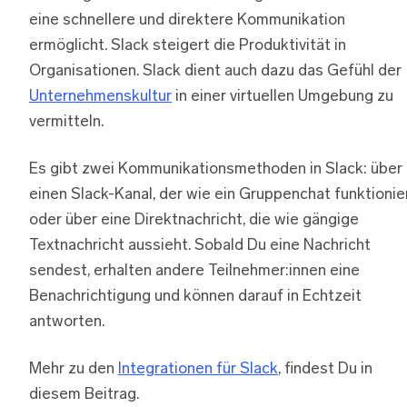
eine schnellere und direktere Kommunikation
ermöglicht. Slack steigert die Produktivität in
Organisationen. Slack dient auch dazu das Gefühl der
Unternehmenskultur
in einer virtuellen Umgebung zu
vermitteln.
Es gibt zwei Kommunikationsmethoden in Slack: über
einen Slack-Kanal, der wie ein Gruppenchat funktionier
oder über eine Direktnachricht, die wie gängige
Textnachricht aussieht. Sobald Du eine Nachricht
sendest, erhalten andere Teilnehmer:innen eine
Benachrichtigung und können darauf in Echtzeit
antworten.
Mehr zu den
Integrationen für Slack
, findest Du in
diesem Beitrag.