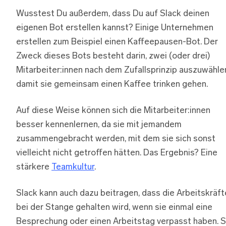
Wusstest Du außerdem, dass Du auf Slack deinen
eigenen Bot erstellen kannst? Einige Unternehmen
erstellen zum Beispiel einen Kaffeepausen-Bot. Der
Zweck dieses Bots besteht darin, zwei (oder drei)
Mitarbeiter:innen nach dem Zufallsprinzip auszuwähle
damit sie gemeinsam einen Kaffee trinken gehen.
Auf diese Weise können sich die Mitarbeiter:innen
besser kennenlernen, da sie mit jemandem
zusammengebracht werden, mit dem sie sich sonst
vielleicht nicht getroffen hätten. Das Ergebnis? Eine
stärkere
Teamkultur
.
Slack kann auch dazu beitragen, dass die Arbeitskräft
bei der Stange gehalten wird, wenn sie einmal eine
Besprechung oder einen Arbeitstag verpasst haben. S