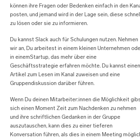
können ihre Fragen oder Bedenken einfach in den Kan
posten, und jemand wird in der Lage sein, diese schnel
zu lösen oder sie zu informieren.
Du kannst Slack auch für Schulungen nutzen. Nehmen
wir an, Du arbeitest in einem kleinen Unternehmen od
in einemStartup, das mehr über eine
Geschäftsstrategie erfahren möchte. Du kannst eine
Artikel zum Lesen im Kanal zuweisen und eine
Gruppendiskussion darüber führen.
Wenn Du deinen Mitarbeiter:innen die Möglichkeit gibs
sich einen Moment Zeit zum Nachdenken zu nehmen
und ihre schriftlichen Gedanken in der Gruppe
auszutauschen, kann dies zu einer tieferen
Konversation führen, als dies in einem Meeting möglic