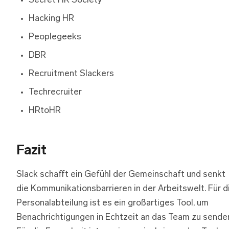
Secret HR Society
Hacking HR
Peoplegeeks
DBR
Recruitment Slackers
Techrecruiter
HRtoHR
Fazit
Slack schafft ein Gefühl der Gemeinschaft und senkt
die Kommunikationsbarrieren in der Arbeitswelt. Für d
Personalabteilung ist es ein großartiges Tool, um
Benachrichtigungen in Echtzeit an das Team zu sende