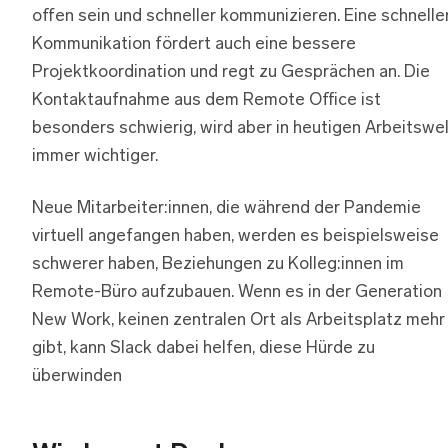
offen sein und schneller kommunizieren. Eine schnelle
Kommunikation fördert auch eine bessere
Projektkoordination und regt zu Gesprächen an. Die
Kontaktaufnahme aus dem Remote Office ist
besonders schwierig, wird aber in heutigen Arbeitswe
immer wichtiger.
Neue Mitarbeiter:innen, die während der Pandemie
virtuell angefangen haben, werden es beispielsweise
schwerer haben, Beziehungen zu Kolleg:innen im
Remote-Büro aufzubauen. Wenn es in der Generation
New Work, keinen zentralen Ort als Arbeitsplatz mehr
gibt, kann Slack dabei helfen, diese Hürde zu
überwinden